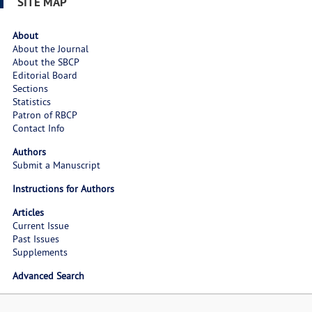
SITE MAP
About
About the Journal
About the SBCP
Editorial Board
Sections
Statistics
Patron of RBCP
Contact Info
Authors
Submit a Manuscript
Instructions for Authors
Articles
Current Issue
Past Issues
Supplements
Advanced Search