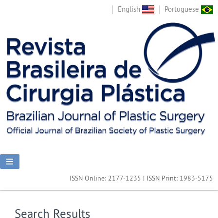
English
Portuguese
ISSN Online: 2177-1235 | ISSN Print: 1983-5175
Search Results