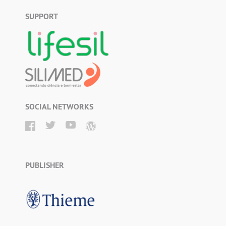
SUPPORT
SOCIAL NETWORKS
PUBLISHER