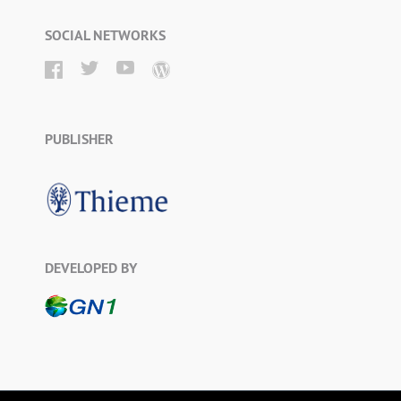
SOCIAL NETWORKS
PUBLISHER
DEVELOPED BY