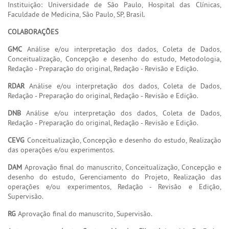
Instituição: Universidade de São Paulo, Hospital das Clínicas,
Faculdade de Medicina, São Paulo, SP, Brasil.
COLABORAÇÕES
GMC
Análise e/ou interpretação dos dados, Coleta de Dados,
Conceitualização, Concepção e desenho do estudo, Metodologia,
Redação - Preparação do original, Redação - Revisão e Edição.
RDAR
Análise e/ou interpretação dos dados, Coleta de Dados,
Redação - Preparação do original, Redação - Revisão e Edição.
DNB
Análise e/ou interpretação dos dados, Coleta de Dados,
Redação - Preparação do original, Redação - Revisão e Edição.
CEVG
Conceitualização, Concepção e desenho do estudo, Realização
das operações e/ou experimentos.
DAM
Aprovação final do manuscrito, Conceitualização, Concepção e
desenho do estudo, Gerenciamento do Projeto, Realização das
operações e/ou experimentos, Redação - Revisão e Edição,
Supervisão.
RG
Aprovação final do manuscrito, Supervisão.