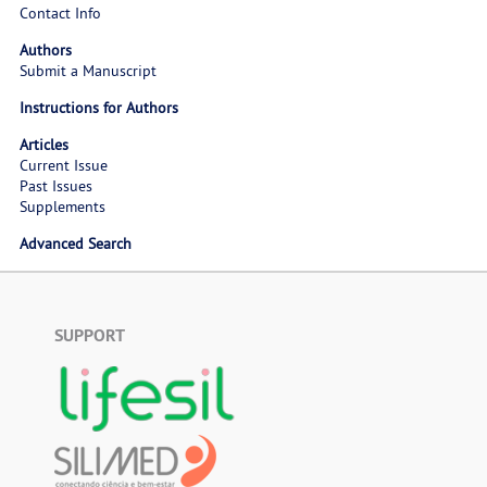
Contact Info
Authors
Submit a Manuscript
Instructions for Authors
Articles
Current Issue
Past Issues
Supplements
Advanced Search
SUPPORT