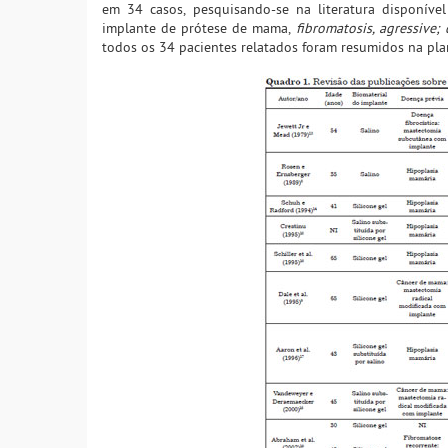
em 34 casos, pesquisando-se na literatura disponível
implante de prótese de mama,
fibromatosis, agressive;
todos os 34 pacientes relatados foram resumidos na pla