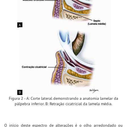
Figura 2 - A: Corte lateral demonstrando a anatomia lamelar da
pálpebra inferior. B: Retração cicatricial da lamela média.
O início deste espectro de alterações é o olho arredondado ou