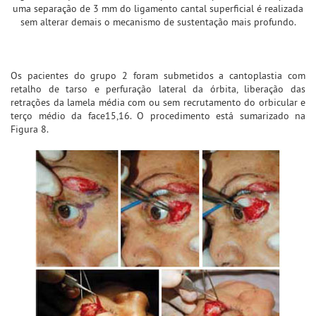
uma separação de 3 mm do ligamento cantal superficial é realizada
sem alterar demais o mecanismo de sustentação mais profundo.
Os pacientes do grupo 2 foram submetidos a cantoplastia com
retalho de tarso e perfuração lateral da órbita, liberação das
retrações da lamela média com ou sem recrutamento do orbicular e
terço médio da face15,16. O procedimento está sumarizado na
Figura 8.