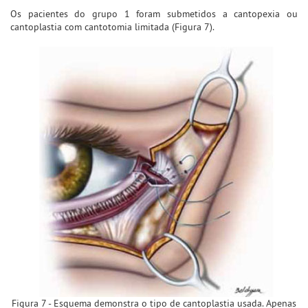
Os pacientes do grupo 1 foram submetidos a cantopexia ou
cantoplastia com cantotomia limitada (Figura 7).
Figura 7 - Esquema demonstra o tipo de cantoplastia usada. Apenas