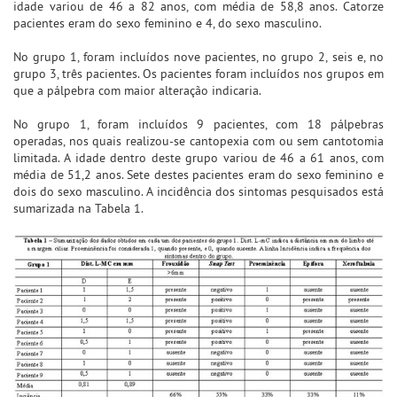
idade variou de 46 a 82 anos, com média de 58,8 anos. Catorze
pacientes eram do sexo feminino e 4, do sexo masculino.
No grupo 1, foram incluídos nove pacientes, no grupo 2, seis e, no
grupo 3, três pacientes. Os pacientes foram incluídos nos grupos em
que a pálpebra com maior alteração indicaria.
No grupo 1, foram incluídos 9 pacientes, com 18 pálpebras
operadas, nos quais realizou-se cantopexia com ou sem cantotomia
limitada. A idade dentro deste grupo variou de 46 a 61 anos, com
média de 51,2 anos. Sete destes pacientes eram do sexo feminino e
dois do sexo masculino. A incidência dos sintomas pesquisados está
sumarizada na Tabela 1.