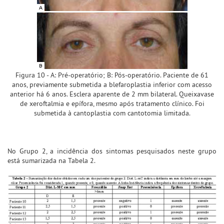
Figura 10 - A: Pré-operatório; B: Pós-operatório. Paciente de 61
anos, previamente submetida a blefaroplastia inferior com acesso
anterior há 6 anos. Esclera aparente de 2 mm bilateral. Queixavase
de xeroftalmia e epífora, mesmo após tratamento clínico. Foi
submetida à cantoplastia com cantotomia limitada.
No Grupo 2, a incidência dos sintomas pesquisados neste grupo
está sumarizada na Tabela 2.