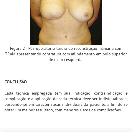
Figura 2 - Pós-operatório tardio de reconstrução mamáría com
TRAM apresentando contratura com afundamento em pólo superior
de mama esquerda.
CONCLUSÃO
Cada técnica empregada tem sua indicação, contraindicação e
complicação e a aplicação de cada técnica deve ser individualizada,
baseando-se em características individuais da paciente, a fim de se
obter um melhor resultado, com menores riscos de complicações.