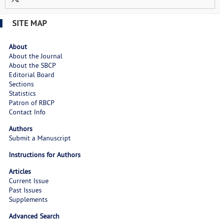
SITE MAP
About
About the Journal
About the SBCP
Editorial Board
Sections
Statistics
Patron of RBCP
Contact Info
Authors
Submit a Manuscript
Instructions for Authors
Articles
Current Issue
Past Issues
Supplements
Advanced Search