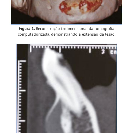
Figura 1.
Reconstrução tridimensional da tomografia
computadorizada, demonstrando a extensão da lesão.