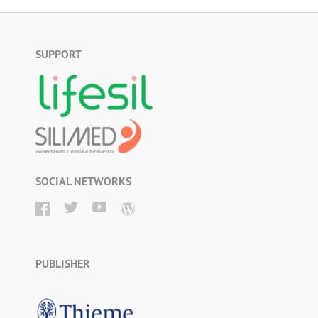
SUPPORT
SOCIAL NETWORKS
PUBLISHER