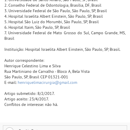
2. Conselho Federal de Odontologia, Brasília, DF, Brasil
3. Universidade Federal de São Paulo, São Paulo, SP, Brasil
4. Hospital Israelita Albert Einstein, São Paulo, SP, Brasil
5. Hospital São Luiz do Morumbi, São Paulo, SP, Brasil
6. Hospital Itaim, São Paulo, SP, Brasil
7. Universidade Federal de Mato Grosso do Sul, Campo Grande, MS,
Brasil
Instituição: Hospital Israelita Albert Einstein, São Paulo, SP, Brasil.
Autor correspondente:
Henrique Celestino Lima e Silva
Rua Martiniano de Carvalho - Bloco A, Bela Vista
São Paulo, SP, Brasil CEP 01321-001
E-mail:
henriquelimacirurgia@gmail.com
Artigo submetido: 8/2/2017.
Artigo aceito: 23/4/2017.
Conflitos de interesse: não há.