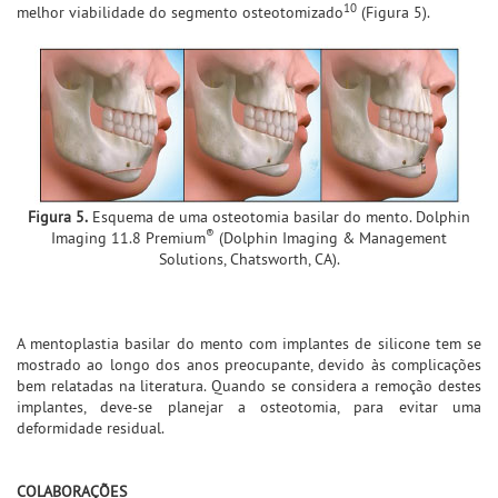
10
melhor viabilidade do segmento osteotomizado
(Figura 5).
Figura 5.
Esquema de uma osteotomia basilar do mento. Dolphin
®
Imaging 11.8 Premium
(Dolphin Imaging & Management
Solutions, Chatsworth, CA).
A mentoplastia basilar do mento com implantes de silicone tem se
mostrado ao longo dos anos preocupante, devido às complicações
bem relatadas na literatura. Quando se considera a remoção destes
implantes, deve-se planejar a osteotomia, para evitar uma
deformidade residual.
COLABORAÇÕES