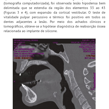
(tomografia computadorizada), foi observada lesão hipodensa bem
delimitada que se estendia da região dos elementos 33 ao 43
(Figuras 3 e 4), com expansão da cortical vestibular. O teste de
vitalidade pulpar percussivo e térmico foi positivo em todos os
dentes adjacentes a lesão. Por meio dos achados clínicos e
tomográficos, obteve-se a hipótese diagnóstica de reabsorção óssea
relacionada ao implante de silicone.