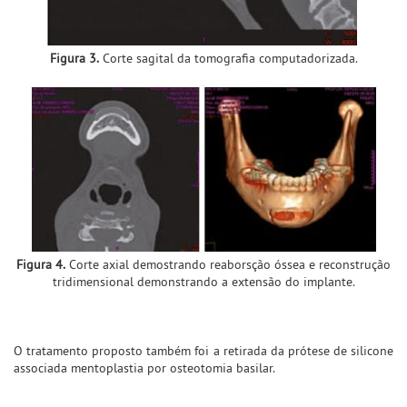
Figura 3.
Corte sagital da tomografia computadorizada.
Figura 4.
Corte axial demostrando reaborsção óssea e reconstrução
tridimensional demonstrando a extensão do implante.
O tratamento proposto também foi a retirada da prótese de silicone
associada mentoplastia por osteotomia basilar.