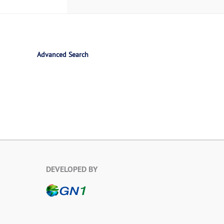
Advanced Search
DEVELOPED BY