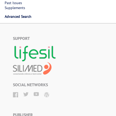
Past Issues
Supplements
Advanced Search
SUPPORT
SOCIAL NETWORKS
PUBLISHER