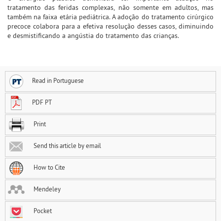
tratamento das feridas complexas, não somente em adultos, mas
também na faixa etária pediátrica. A adoção do tratamento cirúrgico
precoce colabora para a efetiva resolução desses casos, diminuindo
e desmistificando a angústia do tratamento das crianças.
Read in Portuguese
PDF PT
Print
Send this article by email
How to Cite
Mendeley
Pocket