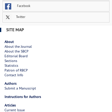
Facebook
Twitter
SITE MAP
About
About the Journal
About the SBCP
Editorial Board
Sections
Statistics
Patron of RBCP
Contact Info
Authors
Submit a Manuscript
Instructions for Authors
Articles
Current Issue