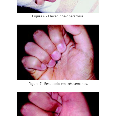
Figura 6 - Flexão pós-operatória.
Figura 7 - Resultado em três semanas.