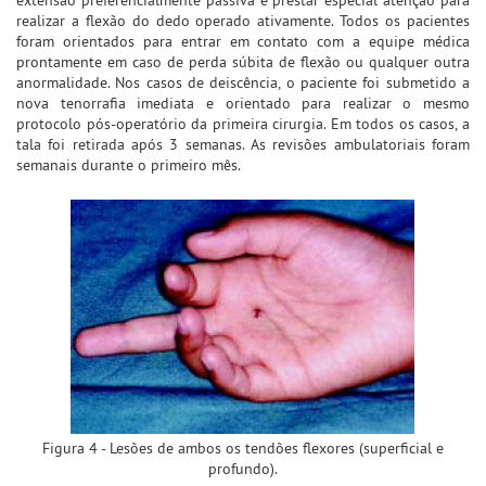
realizar a flexão do dedo operado ativamente. Todos os pacientes
foram orientados para entrar em contato com a equipe médica
prontamente em caso de perda súbita de flexão ou qualquer outra
anormalidade. Nos casos de deiscência, o paciente foi submetido a
nova tenorrafia imediata e orientado para realizar o mesmo
protocolo pós-operatório da primeira cirurgia. Em todos os casos, a
tala foi retirada após 3 semanas. As revisões ambulatoriais foram
semanais durante o primeiro mês.
Figura 4 - Lesões de ambos os tendões flexores (superficial e
profundo).