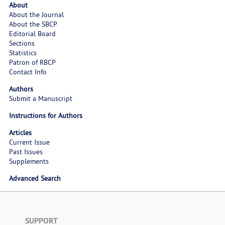
About
About the Journal
About the SBCP
Editorial Board
Sections
Statistics
Patron of RBCP
Contact Info
Authors
Submit a Manuscript
Instructions for Authors
Articles
Current Issue
Past Issues
Supplements
Advanced Search
SUPPORT