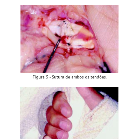
Figura 5 - Sutura de ambos os tendões.