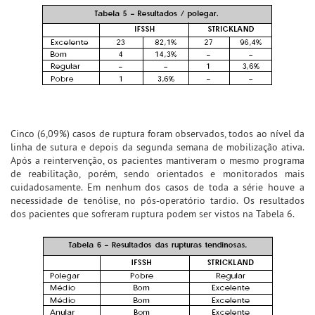
Cinco (6,09%) casos de ruptura foram observados, todos ao nível da
linha de sutura e depois da segunda semana de mobilização ativa.
Após a reintervenção, os pacientes mantiveram o mesmo programa
de reabilitação, porém, sendo orientados e monitorados mais
cuidadosamente. Em nenhum dos casos de toda a série houve a
necessidade de tenólise, no pós-operatório tardio. Os resultados
dos pacientes que sofreram ruptura podem ser vistos na Tabela 6.