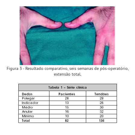
Figura 3 - Resultado comparativo, seis semanas de pós-operatório,
extensão total.