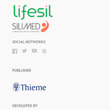
SOCIAL NETWORKS
PUBLISHER
DEVELOPED BY