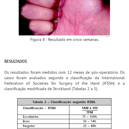
Figura 8 - Resultado em cinco semanas.
RESULTADOS
Os resultados foram medidos com 12 meses de pós-operatório. Os
casos foram avaliados segundo a classificação da International
Federation of Societies for Surgery of the Hand (IFSSH) e a
classificação modificada de Strickland (Tabelas 2 a 5).