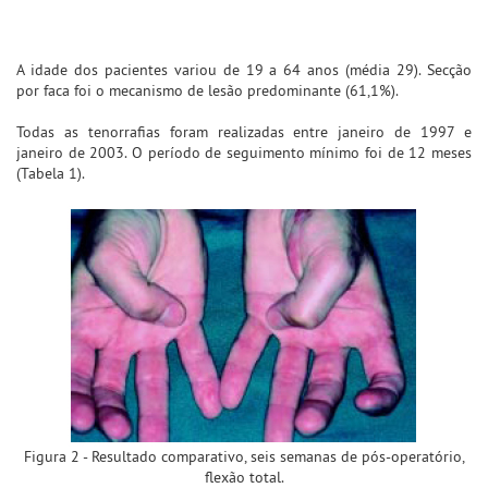
A idade dos pacientes variou de 19 a 64 anos (média 29). Secção
por faca foi o mecanismo de lesão predominante (61,1%).
Todas as tenorrafias foram realizadas entre janeiro de 1997 e
janeiro de 2003. O período de seguimento mínimo foi de 12 meses
(Tabela 1).
Figura 2 - Resultado comparativo, seis semanas de pós-operatório,
flexão total.