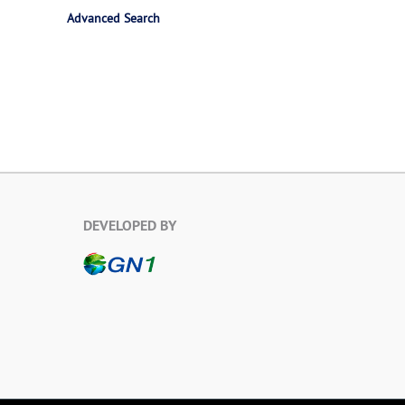
Advanced Search
DEVELOPED BY