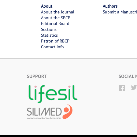
About
Authors
About the Journal
Submit a Manuscr
About the SBCP
Editorial Board
Sections
Statistics
Patron of RBCP
Contact Info
SUPPORT
SOCIAL