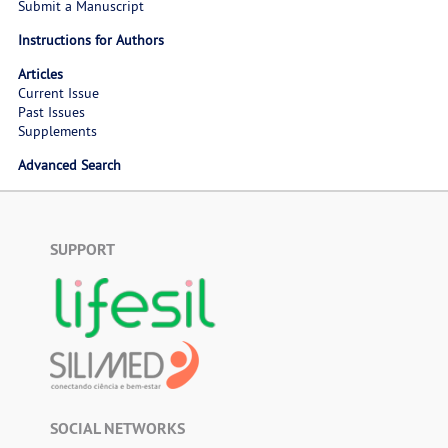
Submit a Manuscript
Instructions for Authors
Articles
Current Issue
Past Issues
Supplements
Advanced Search
SUPPORT
SOCIAL NETWORKS