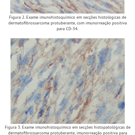
Figura 2. Exame imunohistoquímico em secções histológicas de
dermatofibrossarcoma protuberante, com imunorreação positiva
para CD-34.
Figura 3. Exame imunohistoquímico em secções histopatológicas de
dermatofibrossarcoma protuberante, imunorreação positiva para