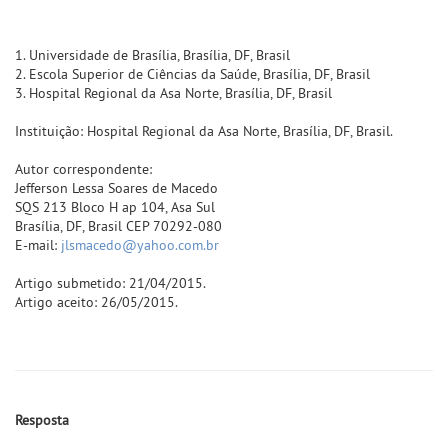
1. Universidade de Brasília, Brasília, DF, Brasil
2. Escola Superior de Ciências da Saúde, Brasília, DF, Brasil
3. Hospital Regional da Asa Norte, Brasília, DF, Brasil
Instituição: Hospital Regional da Asa Norte, Brasília, DF, Brasil.
Autor correspondente:
Jefferson Lessa Soares de Macedo
SQS 213 Bloco H ap 104, Asa Sul
Brasília, DF, Brasil CEP 70292-080
E-mail:
jlsmacedo@yahoo.com.br
Artigo submetido: 21/04/2015.
Artigo aceito: 26/05/2015.
Resposta