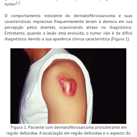
1,2
tumor
.
O comportamento indolente do dermatofibrossarcoma e suas
características imprecisas frequentemente levam à demora em sua
percepção pelos doentes, ocasionando atraso no diagnóstico.
Entretanto, quando a lesão está evoluída, o tumor não é de difícil
diagnóstico devido a sua aparência clínica característica (Figura 1).
Figura 1. Paciente com dermatofibrosarcoma protuberante em
região deltoidea. A localização em região deltoidea e o aspecto do