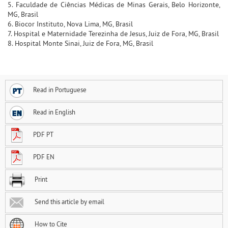
5. Faculdade de Ciências Médicas de Minas Gerais, Belo Horizonte,
MG, Brasil
6. Biocor Instituto, Nova Lima, MG, Brasil
7. Hospital e Maternidade Terezinha de Jesus, Juiz de Fora, MG, Brasil
8. Hospital Monte Sinai, Juiz de Fora, MG, Brasil
Read in Portuguese
Read in English
PDF PT
PDF EN
Print
Send this article by email
How to Cite