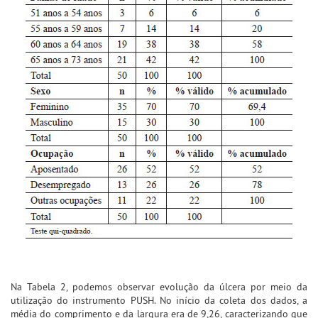
Na Tabela 2, podemos observar evolução da úlcera por meio da
utilização do instrumento PUSH. No início da coleta dos dados, a
média do comprimento e da largura era de 9,26, caracterizando que