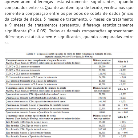
apresentaram diferenças estatisticamente significantes, quando
comparados entre si. Quanto ao item tipo de tecido, verificamos que
somente a comparação entre os períodos de coleta de dados (início
da coleta de dados, 3 meses de tratamento, 6 meses de tratamento
e 9 meses de tratamento) apresentou diferença estatisticamente
significante (P > 0,05). Todas as demais comparações apresentaram
diferenças estatisticamente significantes, quando comparadas entre
si.