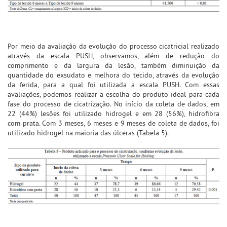
Por meio da avaliação da evolução do processo cicatricial realizado
através da escala PUSH, observamos, além de redução do
comprimento e da largura da lesão, também diminuição da
quantidade do exsudato e melhora do tecido, através da evolução
da ferida, para a qual foi utilizada a escala PUSH. Com essas
avaliações, podemos realizar a escolha do produto ideal para cada
fase do processo de cicatrização. No início da coleta de dados, em
22 (44%) lesões foi utilizado hidrogel e em 28 (56%), hidrofibra
com prata. Com 3 meses, 6 meses e 9 meses de coleta de dados, foi
utilizado hidrogel na maioria das úlceras (Tabela 5).