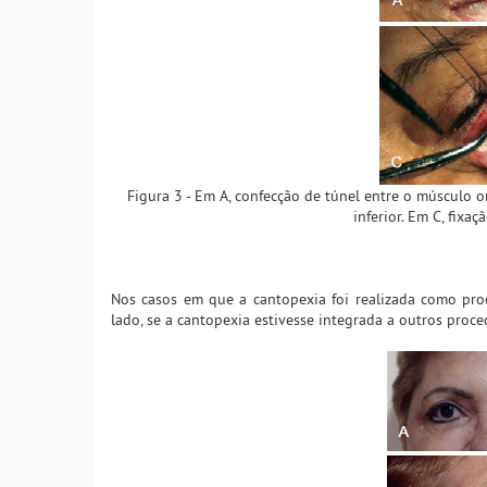
Figura 3 - Em A, confecção de túnel entre o músculo or
inferior. Em C, fixa
Nos casos em que a cantopexia foi realizada como pro
lado, se a cantopexia estivesse integrada a outros proce