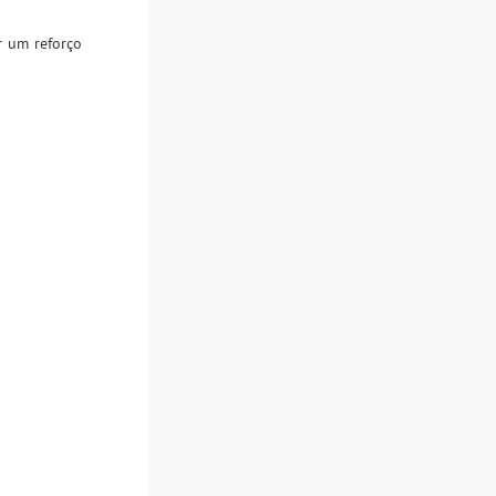
r um reforço