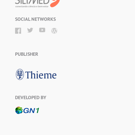
SOCIAL NETWORKS
PUBLISHER
DEVELOPED BY