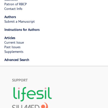
Patron of RBCP
Contact Info
Authors
Submit a Manuscript
Instructions for Authors
Articles
Current Issue
Past Issues
Supplements
Advanced Search
SUPPORT