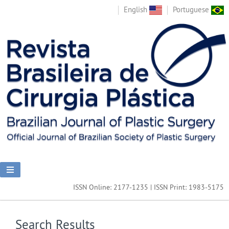
English
Portuguese
ISSN Online: 2177-1235 | ISSN Print: 1983-5175
Search Results