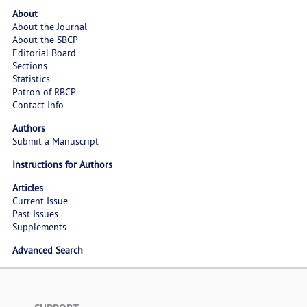
About
About the Journal
About the SBCP
Editorial Board
Sections
Statistics
Patron of RBCP
Contact Info
Authors
Submit a Manuscript
Instructions for Authors
Articles
Current Issue
Past Issues
Supplements
Advanced Search