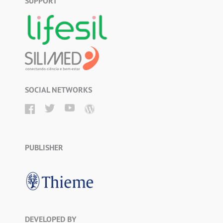
SUPPORT
SOCIAL NETWORKS
PUBLISHER
DEVELOPED BY