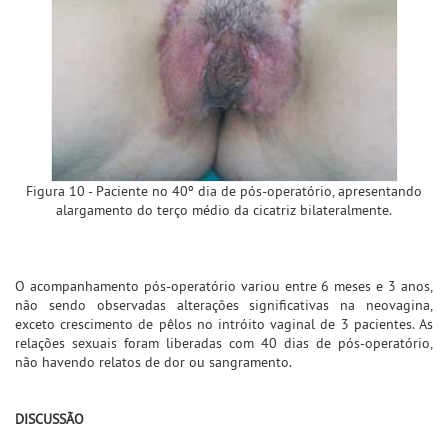
Figura 10 - Paciente no 40º dia de pós-operatório, apresentando
alargamento do terço médio da cicatriz bilateralmente.
O acompanhamento pós-operatório variou entre 6 meses e 3 anos,
não sendo observadas alterações significativas na neovagina,
exceto crescimento de pêlos no intróito vaginal de 3 pacientes. As
relações sexuais foram liberadas com 40 dias de pós-operatório,
não havendo relatos de dor ou sangramento.
DISCUSSÃO