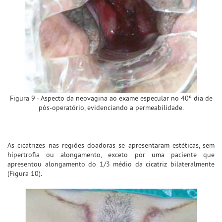
Figura 9 - Aspecto da neovagina ao exame especular no 40º dia de
pós-operatório, evidenciando a permeabilidade.
As cicatrizes nas regiões doadoras se apresentaram estéticas, sem
hipertrofia ou alongamento, exceto por uma paciente que
apresentou alongamento do 1/3 médio da cicatriz bilateralmente
(Figura 10).