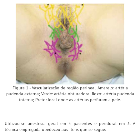
Figura 1 - Vascularização de região perineal. Amarelo: artéria
pudenda externa; Verde: artéria obturadora; Roxo: artéria pudenda
interna; Preto: local onde as artérias perfuram a pele.
Utilizou-se anestesia geral em 5 pacientes e peridural em 3. A
técnica empregada obedeceu aos itens que se segue: