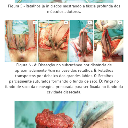
Figura 5 - Retalhos já iniciados mostrando a fáscia profunda dos
músculos adutores.
Figura 6 -
A
: Dissecção no subcutâneo por distância de
aproximadamente 4cm na base dos retalhos.
B
: Retalhos
transpostos por debaixo dos grandes lábios.
C
: Retalhos
parcialmente suturados formando o fundo de saco.
D
: Pinça no
fundo de saco da neovagina preparada para ser fixada no fundo da
cavidade dissecada.