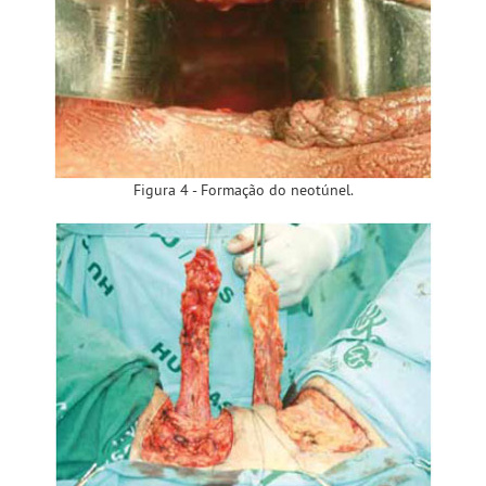
Figura 4 - Formação do neotúnel.