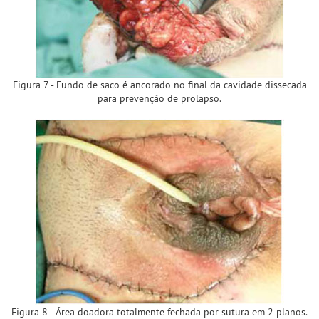
Figura 7 - Fundo de saco é ancorado no final da cavidade dissecada
para prevenção de prolapso.
Figura 8 - Área doadora totalmente fechada por sutura em 2 planos.