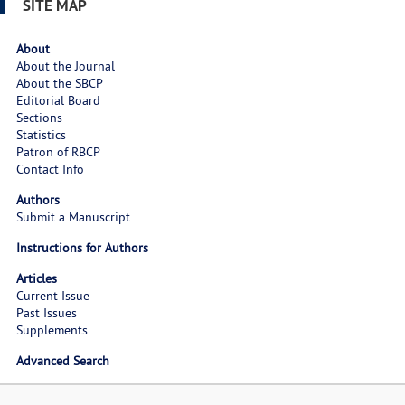
SITE MAP
About
About the Journal
About the SBCP
Editorial Board
Sections
Statistics
Patron of RBCP
Contact Info
Authors
Submit a Manuscript
Instructions for Authors
Articles
Current Issue
Past Issues
Supplements
Advanced Search