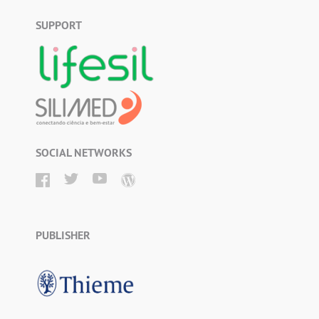
SUPPORT
SOCIAL NETWORKS
PUBLISHER