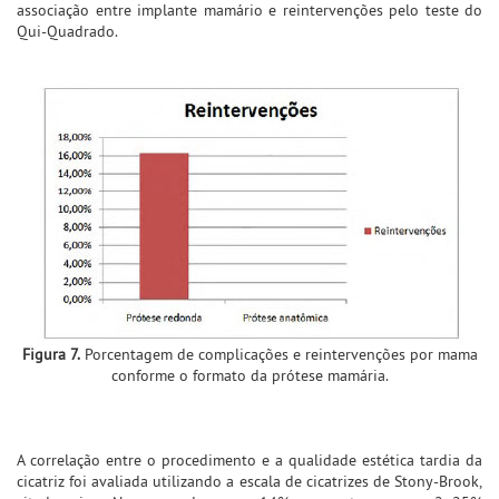
associação entre implante mamário e reintervenções pelo teste do
Qui-Quadrado.
Figura 7.
Porcentagem de complicações e reintervenções por mama
conforme o formato da prótese mamária.
A correlação entre o procedimento e a qualidade estética tardia da
cicatriz foi avaliada utilizando a escala de cicatrizes de Stony-Brook,