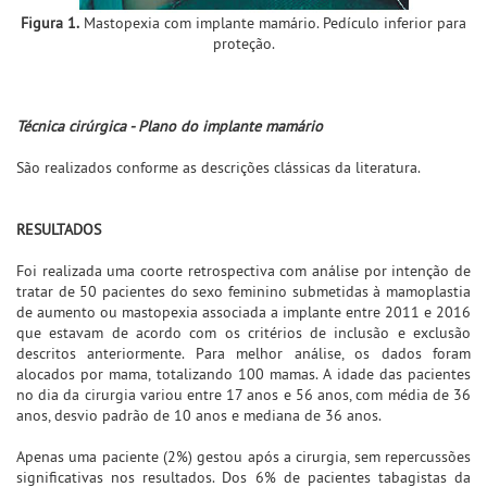
Figura 1.
Mastopexia com implante mamário. Pedículo inferior para
proteção.
Técnica cirúrgica - Plano do implante mamário
São realizados conforme as descrições clássicas da literatura.
RESULTADOS
Foi realizada uma coorte retrospectiva com análise por intenção de
tratar de 50 pacientes do sexo feminino submetidas à mamoplastia
de aumento ou mastopexia associada a implante entre 2011 e 2016
que estavam de acordo com os critérios de inclusão e exclusão
descritos anteriormente. Para melhor análise, os dados foram
alocados por mama, totalizando 100 mamas. A idade das pacientes
no dia da cirurgia variou entre 17 anos e 56 anos, com média de 36
anos, desvio padrão de 10 anos e mediana de 36 anos.
Apenas uma paciente (2%) gestou após a cirurgia, sem repercussões
significativas nos resultados. Dos 6% de pacientes tabagistas da