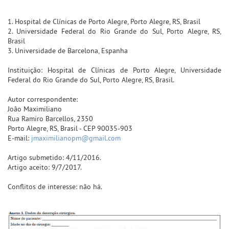
1. Hospital de Clínicas de Porto Alegre, Porto Alegre, RS, Brasil
2. Universidade Federal do Rio Grande do Sul, Porto Alegre, RS,
Brasil
3. Universidade de Barcelona, Espanha
Instituição: Hospital de Clínicas de Porto Alegre, Universidade
Federal do Rio Grande do Sul, Porto Alegre, RS, Brasil.
Autor correspondente:
João Maximiliano
Rua Ramiro Barcellos, 2350
Porto Alegre, RS, Brasil - CEP 90035-903
E-mail:
jmaximilianopm@gmail.com
Artigo submetido: 4/11/2016.
Artigo aceito: 9/7/2017.
Conflitos de interesse: não há.