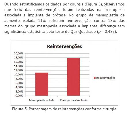
Quando estratificamos os dados por cirurgia (Figura 5), observamos
que 57% das reintervenções foram realizadas na mastopexia
associada a implante de prótese. No grupo de mamoplastia de
aumento isolada 11% sofreram reintervenção, contra 18% das
mamas do grupo mastopexia associada a implante, diferença sem
significância estatística pelo teste de Qui-Quadrado (
p
= 0,487).
Figura 5.
Porcentagem de reintervenções conforme cirurgia.