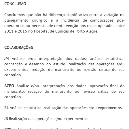
CONCLUSÃO
Concluímos que não há diferença significativa entre a variação no
planejamento cirúrgico e a incidência de complicações pós-
operatórias ou necessidade reintervenção nos casos operados entre
2011 e 2016 no Hospital de Clinicas de Porto Alegre.
COLABORAÇÕES
JM
Análise e/ou interpretação dos dados; análise estatística;
concepção e desenho do estudo; realização das operações e/ou
experimentos; redação do manuscrito ou revisão crítica de seu
conteúdo.
ACPO
Análise e/ou interpretação dos dados; aprovação final do
manuscrito; redação do manuscrito ou revisão crítica de seu
conteúdo.
EL
Análise estatística; realização das operações e/ou experimentos.
JB
Realização das operações e/ou experimentos.