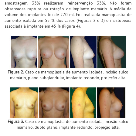
amostragem, 33% realizaram reintervenção 33%. Não foram
observadas ruptura ou rotação de implante mamário. A média de
volume dos implantes foi de 270 ml. Foi realizada mamoplastia de
aumento isolada em 55 % dos casos (Figuras 2 e 3) e mastopexia
associada à implante em 45 % (Figura 4).
Figura 2.
Caso de mamoplastia de aumento isolada, incisão sulco
mamário, plano subglandular, implante redondo, projeção alta.
Figura 3.
Caso de mamoplastia de aumento isolada, incisão sulco
mamário, duplo plano, implante redondo, projeção alta.