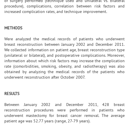
of surgery performed (technique used and unilateral vs. bilateral
procedure), complications, correlation between risk factors and
increased complication rates, and technique improvement.
METHODS
Were analyzed the medical records of patients who underwent
breast reconstruction between January 2002 and December 2011.
We collected information on patient age, breast reconstruction type
(unilateral or bilateral), and postoperative complications. Moreover,
information about which risk factors may increase the complication
rate (comorbidities, smoking, obesity, and radiotherapy) was also
obtained by analyzing the medical records of the patients who
underwent reconstruction after October 2007.
RESULTS
Between January 2002 and December 2011, 428 breast
reconstruction procedures were performed in patients who
underwent mastectomy for breast cancer removal. The average
patient age was 52.77 years (range, 27-79 years).