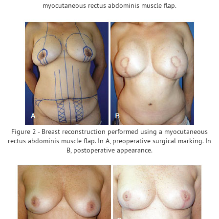
myocutaneous rectus abdominis muscle flap.
Figure 2 - Breast reconstruction performed using a myocutaneous
rectus abdominis muscle flap. In A, preoperative surgical marking. In
B, postoperative appearance.