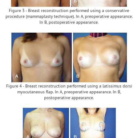
Figure 3 - Breast reconstruction performed using a conservative
procedure (mammaplasty technique). In A, preoperative appearance.
In B, postoperative appearance.
Figure 4 - Breast reconstruction performed using a latissimus dorsi
myocutaneous flap. In A, preoperative appearance. In B,
postoperative appearance.