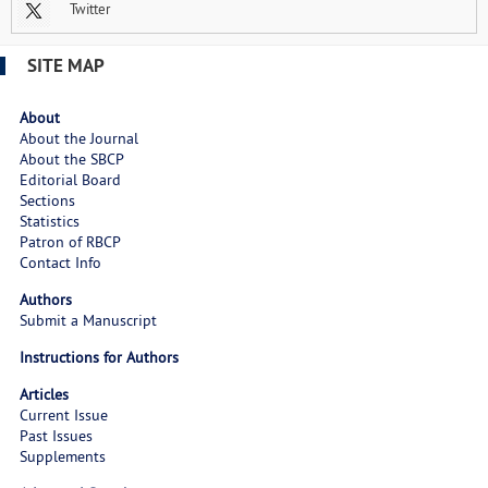
Twitter
SITE MAP
About
About the Journal
About the SBCP
Editorial Board
Sections
Statistics
Patron of RBCP
Contact Info
Authors
Submit a Manuscript
Instructions for Authors
Articles
Current Issue
Past Issues
Supplements