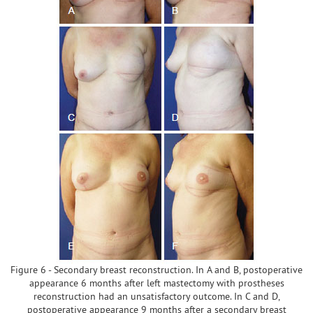
Figure 6 - Secondary breast reconstruction. In A and B, postoperative
appearance 6 months after left mastectomy with prostheses
reconstruction had an unsatisfactory outcome. In C and D,
postoperative appearance 9 months after a secondary breast