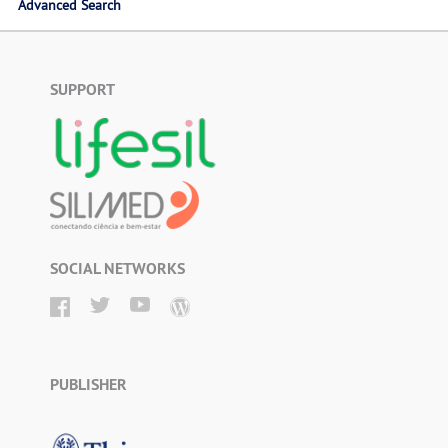
Advanced Search
SUPPORT
SOCIAL NETWORKS
PUBLISHER