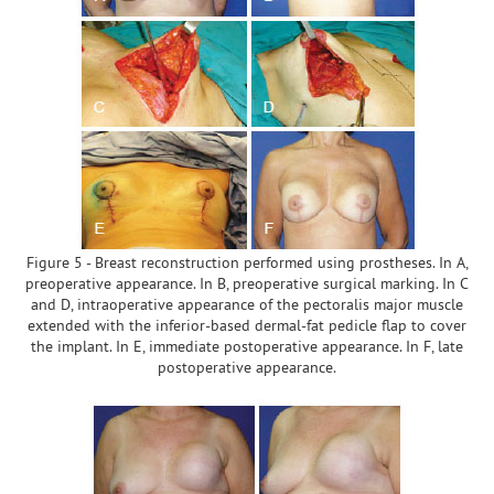
Figure 5 - Breast reconstruction performed using prostheses. In A,
preoperative appearance. In B, preoperative surgical marking. In C
and D, intraoperative appearance of the pectoralis major muscle
extended with the inferior-based dermal-fat pedicle flap to cover
the implant. In E, immediate postoperative appearance. In F, late
postoperative appearance.