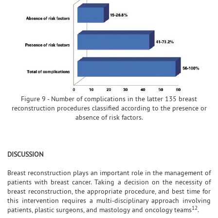
Figure 9 - Number of complications in the latter 135 breast
reconstruction procedures classified according to the presence or
absence of risk factors.
DISCUSSION
Breast reconstruction plays an important role in the management of
patients with breast cancer. Taking a decision on the necessity of
breast reconstruction, the appropriate procedure, and best time for
this intervention requires a multi-disciplinary approach involving
12
patients, plastic surgeons, and mastology and oncology teams
.