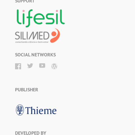
SUPPORT
SOCIAL NETWORKS
PUBLISHER
DEVELOPED BY