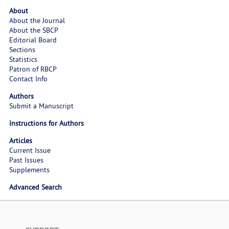
About
About the Journal
About the SBCP
Editorial Board
Sections
Statistics
Patron of RBCP
Contact Info
Authors
Submit a Manuscript
Instructions for Authors
Articles
Current Issue
Past Issues
Supplements
Advanced Search