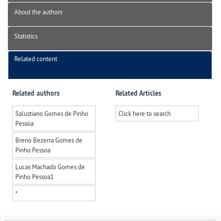
About the authors
Statistics
Related content
Related authors
Related Articles
Salustiano Gomes de Pinho
Click here to search
Pessoa
Breno Bezerra Gomes de
Pinho Pessoa
Lucas Machado Gomes de
Pinho Pessoa
1
*