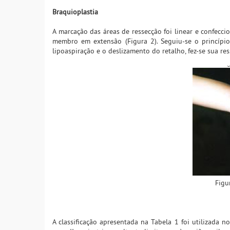
Braquioplastia
A marcação das áreas de ressecção foi linear e confecc
membro em extensão (Figura 2). Seguiu-se o princípio
lipoaspiração e o deslizamento do retalho, fez-se sua r
Figu
A classificação apresentada na Tabela 1 foi utilizada 