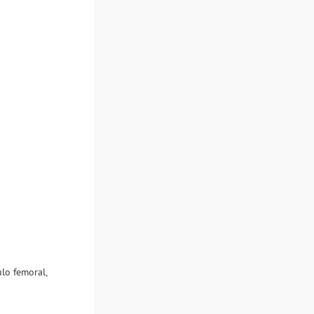
lo femoral,