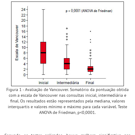
Figura 1 - Avaliação de Vancouver. Somatório da pontuação obtida
com a escala de Vancouver nas consultas inicial, intermediária e
final. Os resultados estão representados pela mediana, valores
interquartis e valores mínimo e máximo para cada variável. Teste
ANOVA de Friedman, p<0,0001.