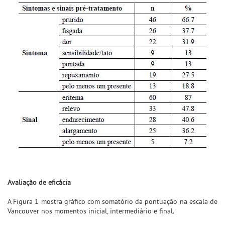
Avaliação de eficácia
A Figura 1 mostra gráfico com somatório da pontuação na escala de
Vancouver nos momentos inicial, intermediário e final.