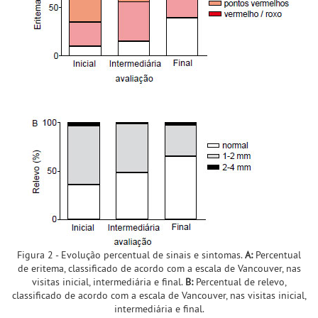
Figura 2 - Evolução percentual de sinais e sintomas.
A:
Percentual
de eritema, classificado de acordo com a escala de Vancouver, nas
visitas inicial, intermediária e final.
B:
Percentual de relevo,
classificado de acordo com a escala de Vancouver, nas visitas inicial,
intermediária e final.