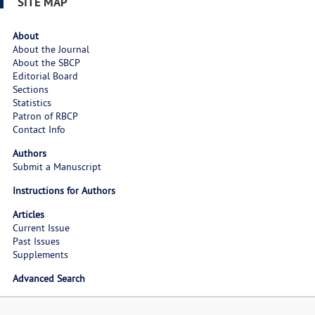
SITE MAP
About
About the Journal
About the SBCP
Editorial Board
Sections
Statistics
Patron of RBCP
Contact Info
Authors
Submit a Manuscript
Instructions for Authors
Articles
Current Issue
Past Issues
Supplements
Advanced Search