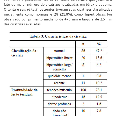
fato do maior número de cicatrizes localizadas em tórax e abdome.
Oitenta e seis (67,2%) pacientes tiveram suas cicatrizes classificadas
inicialmente como normais e 28 (21,8%), como hipertróficas. Foi
observado comprimento mediano de 475 mm e largura de 2,5 mm
das cicatrizes avaliadas.