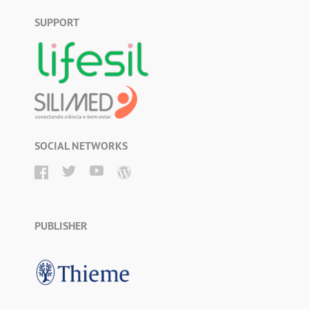
SUPPORT
SOCIAL NETWORKS
PUBLISHER