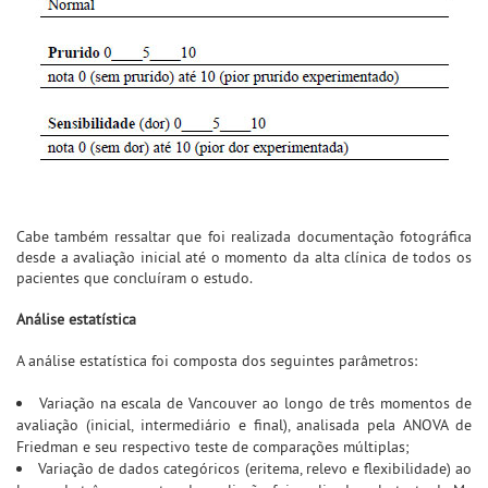
Cabe também ressaltar que foi realizada documentação fotográfica
desde a avaliação inicial até o momento da alta clínica de todos os
pacientes que concluíram o estudo.
Análise estatística
A análise estatística foi composta dos seguintes parâmetros:
Variação na escala de Vancouver ao longo de três momentos de
avaliação (inicial, intermediário e final), analisada pela ANOVA de
Friedman e seu respectivo teste de comparações múltiplas;
Variação de dados categóricos (eritema, relevo e flexibilidade) ao