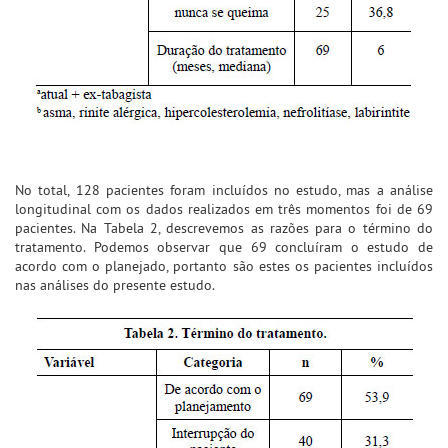
No total, 128 pacientes foram incluídos no estudo, mas a análise
longitudinal com os dados realizados em três momentos foi de 69
pacientes. Na Tabela 2, descrevemos as razões para o término do
tratamento. Podemos observar que 69 concluíram o estudo de
acordo com o planejado, portanto são estes os pacientes incluídos
nas análises do presente estudo.