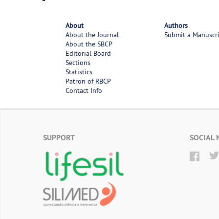
About
Authors
About the Journal
Submit a Manuscr
About the SBCP
Editorial Board
Sections
Statistics
Patron of RBCP
Contact Info
SUPPORT
SOCIAL