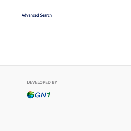
Advanced Search
DEVELOPED BY