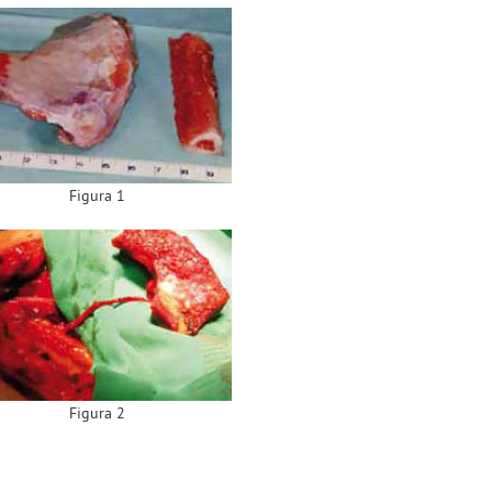
Figura 1
Figura 2