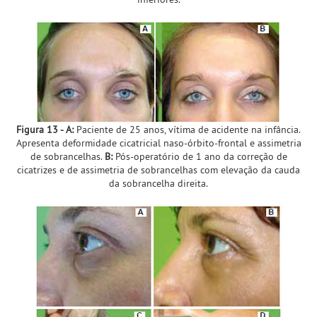
Figura 13 - A:
Paciente de 25 anos, vítima de acidente na infância.
Apresenta deformidade cicatricial naso-órbito-frontal e assimetria
de sobrancelhas.
B:
Pós-operatório de 1 ano da correção de
cicatrizes e de assimetria de sobrancelhas com elevação da cauda
da sobrancelha direita.