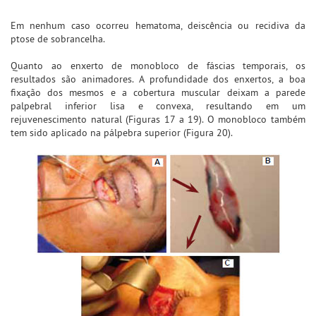
Em nenhum caso ocorreu hematoma, deiscência ou recidiva da
ptose de sobrancelha.
Quanto ao enxerto de monobloco de fáscias temporais, os
resultados são animadores. A profundidade dos enxertos, a boa
fixação dos mesmos e a cobertura muscular deixam a parede
palpebral inferior lisa e convexa, resultando em um
rejuvenescimento natural (Figuras 17 a 19). O monobloco também
tem sido aplicado na pálpebra superior (Figura 20).