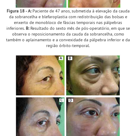
Figura 18 - A:
Paciente de 47 anos, submetida à elevação da cauda
da sobrancelha e blefaroplastia com redistribuição das bolsas e
enxerto de monobloco de fáscias temporais nas pálpebras
inferiores.
B:
Resultado do sexto mês de pós-operatório, em que se
observa o reposicionamento da cauda da sobrancelha, como
também o aplainamento e a convexidade da pálpebra inferior e da
região órbito-temporal.