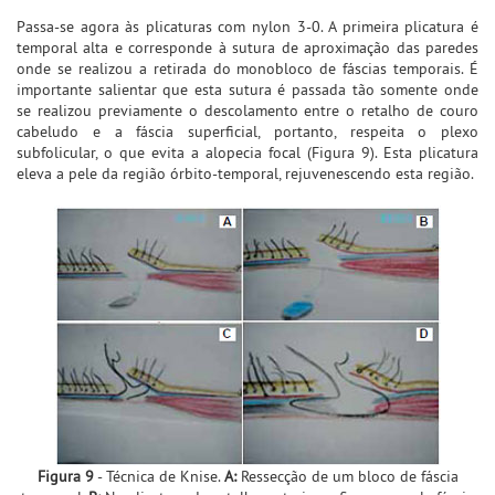
Passa-se agora às plicaturas com nylon 3-0. A primeira plicatura é
temporal alta e corresponde à sutura de aproximação das paredes
onde se realizou a retirada do monobloco de fáscias temporais. É
importante salientar que esta sutura é passada tão somente onde
se realizou previamente o descolamento entre o retalho de couro
cabeludo e a fáscia superficial, portanto, respeita o plexo
subfolicular, o que evita a alopecia focal (Figura 9). Esta plicatura
eleva a pele da região órbito-temporal, rejuvenescendo esta região.
Figura 9
- Técnica de Knise.
A:
Ressecção de um bloco de fáscia