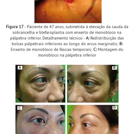
Figura 17
- Paciente de 47 anos, submetida à elevação da cauda da
sobrancelha e blefaroplastia com enxerto de monobloco na
pálpebra inferior. Detalhamento técnico -
A:
Redistribuição das
bolsas palpebrais inferiores ao longo do arcus marginalis;
B:
Enxerto de monobloco de fáscias temporais;
C:
Montagem do
monobloco na pálpebra inferior