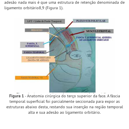
adesão nada mais é que uma estrutura de retenção denominada de
ligamento orbitário8,9 (Figura 1).
Figura 1
- Anatomia cirúrgica do terço superior da face. A fáscia
temporal superficial foi parcialmente seccionada para expor as
estruturas abaixo desta, restando sua inserção na região temporal
alta e sua adesão ao ligamento orbitário.