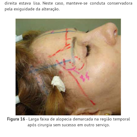
direita estava lisa. Neste caso, manteve-se conduta conservadora
pela exiguidade da alteração.
Figura 16
- Larga faixa de alopecia demarcada na região temporal
após cirurgia sem sucesso em outro serviço.