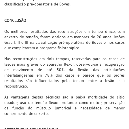
classificação pré-operatória de Boyes.
CONCLUSÃO
Os melhores resultados das reconstruções em tempo único, com
enxerto de tendão, foram obtidos em menores de 20 anos, lesões
Grau I, II e III na classificação pré-operatória de Boyes e nos casos
que completaram o programa fisioterápico.
Nas reconstruções em dois tempos, reservadas para os casos de
lesões mais graves do aparelho flexor, observou-se a recuperação
de movimento de até 50% da flexão das articulações
interfalangeanas em 78% dos casos e parece que os piores
resultados são influenciados pelo tempo entre a lesão e a
reconstrução.
As vantagens destas técnicas são a baixa morbidade do sítio
doador; uso do tendão flexor profundo como motor; preservação
da função do músculo lumbrical e necessidade de menor
comprimento de enxerto.