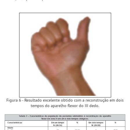
Figura 6 - Resultado excelente obtido com a reconstrução em dois
tempos do aparelho flexor do III dedo.