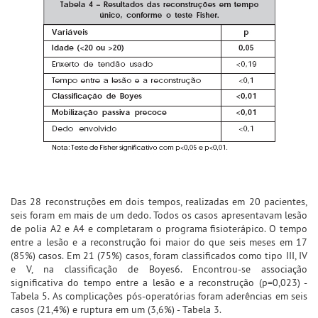
Das 28 reconstruções em dois tempos, realizadas em 20 pacientes,
seis foram em mais de um dedo. Todos os casos apresentavam lesão
de polia A2 e A4 e completaram o programa fisioterápico. O tempo
entre a lesão e a reconstrução foi maior do que seis meses em 17
(85%) casos. Em 21 (75%) casos, foram classificados como tipo III, IV
e V, na classificação de Boyes6. Encontrou-se associação
significativa do tempo entre a lesão e a reconstrução (p=0,023) -
Tabela 5. As complicações pós-operatórias foram aderências em seis
casos (21,4%) e ruptura em um (3,6%) - Tabela 3.