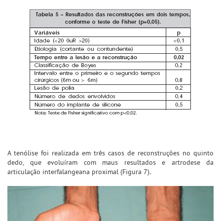
A tenólise foi realizada em três casos de reconstruções no quinto
dedo, que evoluíram com maus resultados e artrodese da
articulação interfalangeana proximal (Figura 7).