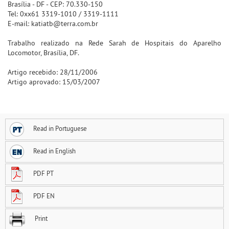
Brasília - DF - CEP: 70.330-150
Tel: 0xx61 3319-1010 / 3319-1111
E-mail: katiatb@terra.com.br
Trabalho realizado na Rede Sarah de Hospitais do Aparelho
Locomotor, Brasília, DF.
Artigo recebido: 28/11/2006
Artigo aprovado: 15/03/2007
Read in Portuguese
Read in English
PDF PT
PDF EN
Print