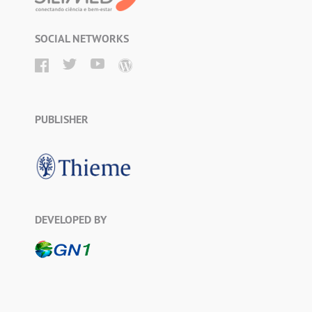
SOCIAL NETWORKS
PUBLISHER
DEVELOPED BY