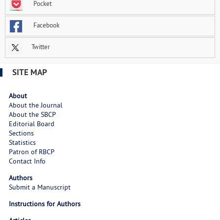
Pocket
Facebook
Twitter
SITE MAP
About
About the Journal
About the SBCP
Editorial Board
Sections
Statistics
Patron of RBCP
Contact Info
Authors
Submit a Manuscript
Instructions for Authors