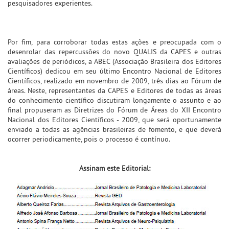
pesquisadores experientes.
Por fim, para corroborar todas estas ações e preocupada com o
desenrolar das repercussões do novo QUALIS da CAPES e outras
avaliações de periódicos, a ABEC (Associação Brasileira dos Editores
Científicos) dedicou em seu último Encontro Nacional de Editores
Científicos, realizado em novembro de 2009, três dias ao Fórum de
áreas. Neste, representantes da CAPES e Editores de todas as áreas
do conhecimento científico discutiram longamente o assunto e ao
final propuseram as Diretrizes do Fórum de Áreas do XII Encontro
Nacional dos Editores Científicos - 2009, que será oportunamente
enviado a todas as agências brasileiras de fomento, e que deverá
ocorrer periodicamente, pois o processo é contínuo.
Assinam este Editorial: