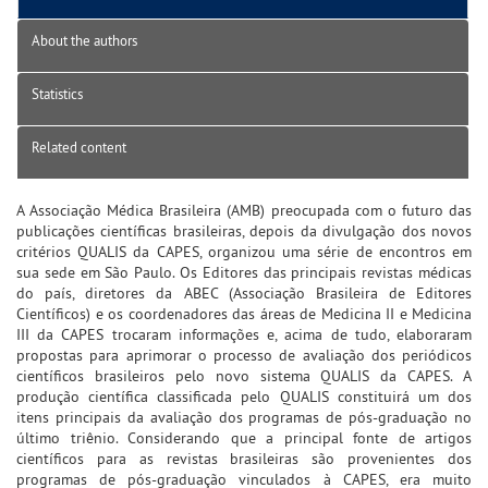
About the authors
Statistics
Related content
A Associação Médica Brasileira (AMB) preocupada com o futuro das
publicações científicas brasileiras, depois da divulgação dos novos
critérios QUALIS da CAPES, organizou uma série de encontros em
sua sede em São Paulo. Os Editores das principais revistas médicas
do país, diretores da ABEC (Associação Brasileira de Editores
Científicos) e os coordenadores das áreas de Medicina II e Medicina
III da CAPES trocaram informações e, acima de tudo, elaboraram
propostas para aprimorar o processo de avaliação dos periódicos
científicos brasileiros pelo novo sistema QUALIS da CAPES. A
produção científica classificada pelo QUALIS constituirá um dos
itens principais da avaliação dos programas de pós-graduação no
último triênio. Considerando que a principal fonte de artigos
científicos para as revistas brasileiras são provenientes dos
programas de pós-graduação vinculados à CAPES, era muito