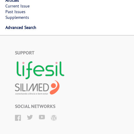
Articles
Current Issue
Past Issues
Supplements
Advanced Search
SUPPORT
SOCIAL NETWORKS