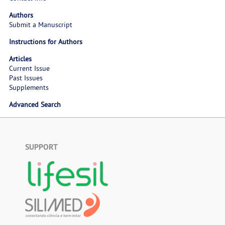
Authors
Submit a Manuscript
Instructions for Authors
Articles
Current Issue
Past Issues
Supplements
Advanced Search
SUPPORT