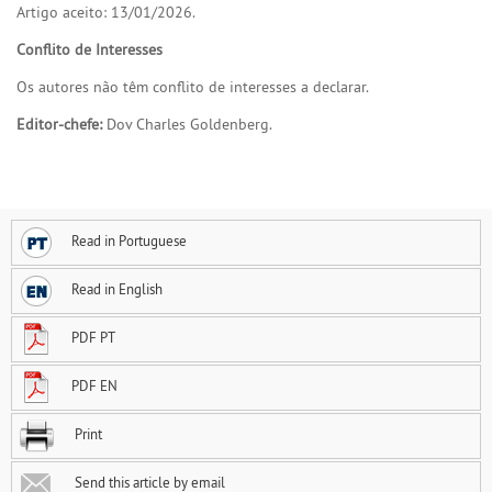
Artigo aceito: 13/01/2026.
Conflito de Interesses
Os autores não têm conflito de interesses a declarar.
Editor-chefe:
Dov Charles Goldenberg.
Read in Portuguese
Read in English
PDF PT
PDF EN
Print
Send this article by email