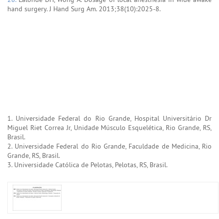
hand surgery. J Hand Surg Am. 2013;38(10):2025-8.
1. Universidade Federal do Rio Grande, Hospital Universitário Dr
Miguel Riet Correa Jr, Unidade Músculo Esquelética, Rio Grande, RS,
Brasil.
2. Universidade Federal do Rio Grande, Faculdade de Medicina, Rio
Grande, RS, Brasil.
3. Universidade Católica de Pelotas, Pelotas, RS, Brasil.