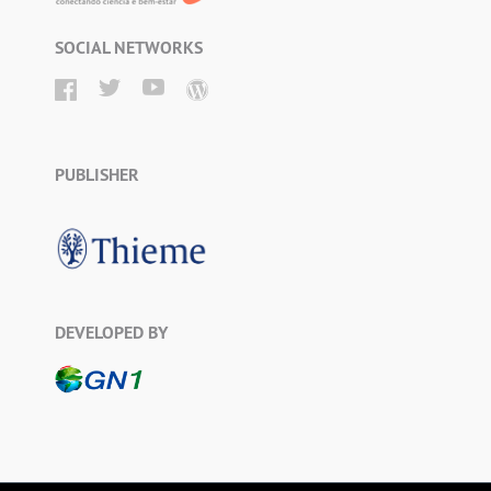
SOCIAL NETWORKS
PUBLISHER
DEVELOPED BY