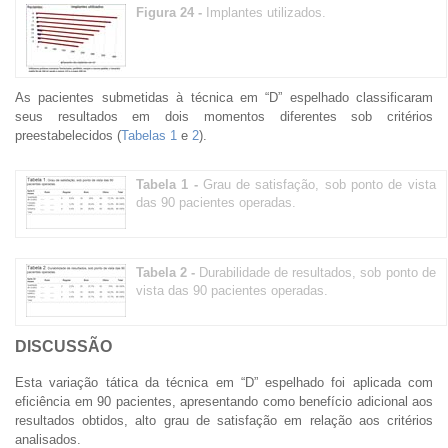
Figura 24 -
Implantes utilizados.
As pacientes submetidas à técnica em “D” espelhado classificaram
seus resultados em dois momentos diferentes sob critérios
preestabelecidos (
Tabelas 1
e
2
).
Tabela 1 -
Grau de satisfação, sob ponto de vista
das 90 pacientes operadas.
Tabela 2 -
Durabilidade de resultados, sob ponto de
vista das 90 pacientes operadas.
DISCUSSÃO
Esta variação tática da técnica em “D” espelhado foi aplicada com
eficiência em 90 pacientes, apresentando como benefício adicional aos
resultados obtidos, alto grau de satisfação em relação aos critérios
analisados.