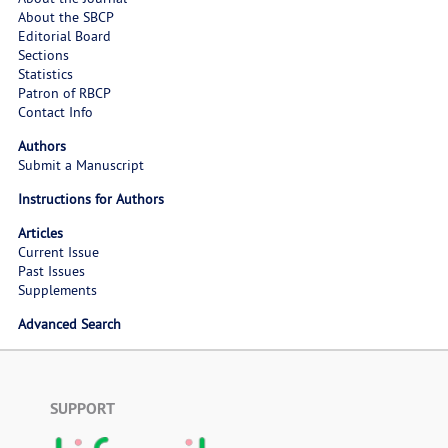
About the SBCP
Editorial Board
Sections
Statistics
Patron of RBCP
Contact Info
Authors
Submit a Manuscript
Instructions for Authors
Articles
Current Issue
Past Issues
Supplements
Advanced Search
SUPPORT