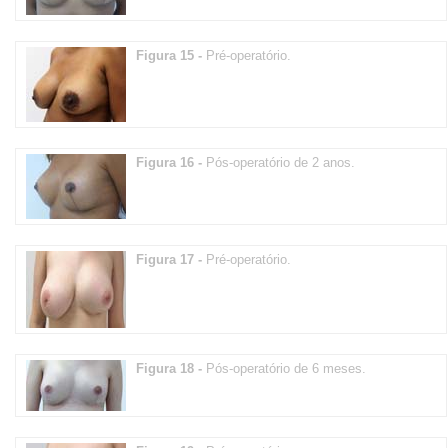
Figura 15 -
Pré-operatório.
Figura 16 -
Pós-operatório de 2 anos.
Figura 17 -
Pré-operatório.
Figura 18 -
Pós-operatório de 6 meses.