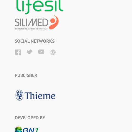
SOCIAL NETWORKS
PUBLISHER
DEVELOPED BY