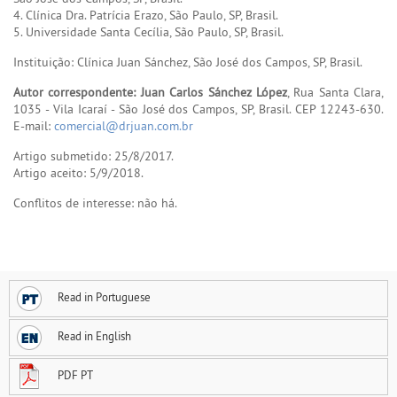
4. Clínica Dra. Patrícia Erazo, São Paulo, SP, Brasil.
5. Universidade Santa Cecília, São Paulo, SP, Brasil.
Instituição: Clínica Juan Sánchez, São José dos Campos, SP, Brasil.
Autor correspondente: Juan Carlos Sánchez López
, Rua Santa Clara,
1035 - Vila Icaraí - São José dos Campos, SP, Brasil. CEP 12243-630.
E-mail:
comercial@drjuan.com.br
Artigo submetido: 25/8/2017.
Artigo aceito: 5/9/2018.
Conflitos de interesse: não há.
Read in Portuguese
Read in English
PDF PT