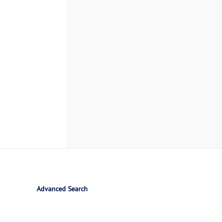
Advanced Search