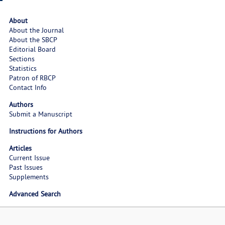
About
About the Journal
About the SBCP
Editorial Board
Sections
Statistics
Patron of RBCP
Contact Info
Authors
Submit a Manuscript
Instructions for Authors
Articles
Current Issue
Past Issues
Supplements
Advanced Search