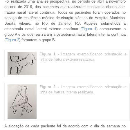
Foi realizada uma análise prospectiva, no período de abril a novembro
do ano de 2016, dos pacientes que realizaram rinoplastia aberta com
fratura nasal lateral contínua. Todos os pacientes foram operados no
serviço de residência médica de cirurgia plástica do Hospital Municipal
Barata Ribeiro, no Rio de Janeiro, RJ. Aqueles submetidos à
osteotomia nasal lateral externa contínua (
Figura 1
) compuseram o
grupo A e os que realizaram a osteotomia nasal lateral interna contínua
(
Figura 2
) formaram o grupo B.
Figura 1 -
Imagem exemplificando orientação e
linha de fratura externa realizada.
Figura 2 -
Imagem exemplificando orientação e
linha de fratura interna realizada.
A alocação de cada paciente foi de acordo com o dia da semana no