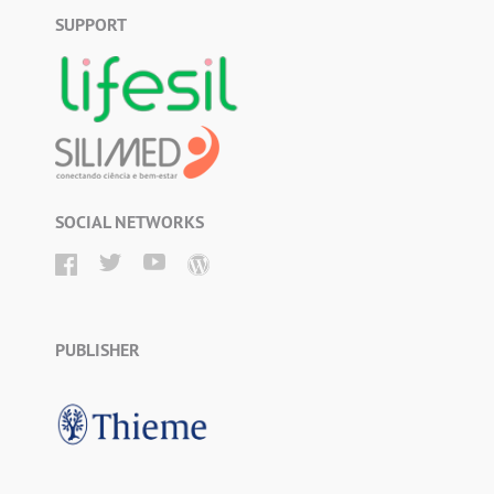
SUPPORT
SOCIAL NETWORKS
PUBLISHER