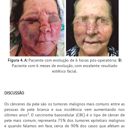
Figura 4. A:
Paciente com evolução de 6 horas pós-operatória;
B:
Paciente com 6 meses de evolução, com excelente resultado
estético facial.
DISCUSSÃO
Os cânceres da pele são os tumores malignos mais comuns entre as
pessoas de pele branca e sua incidência vem aumentando nos
1
últimos anos
. O carcinoma basocelular (CBC) é o tipo de câncer de
pele mais comum, representa 75% dos tumores epiteliais malignos
e quando falamos em face, cerca de 90% dos casos que afetam as