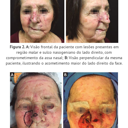
Figura 2. A:
Visão frontal da paciente com lesões presentes em
região malar e sulco nasogeniano do lado direito, com
comprometimento da assa nasal;
B:
Visão perpendicular da mesma
paciente, ilustrando o acometimento maior do lado direito da face.