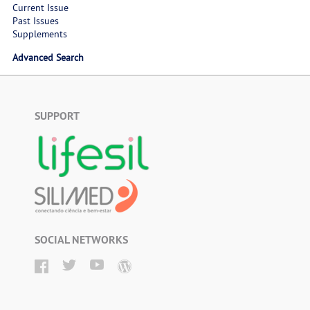
Current Issue
Past Issues
Supplements
Advanced Search
SUPPORT
SOCIAL NETWORKS