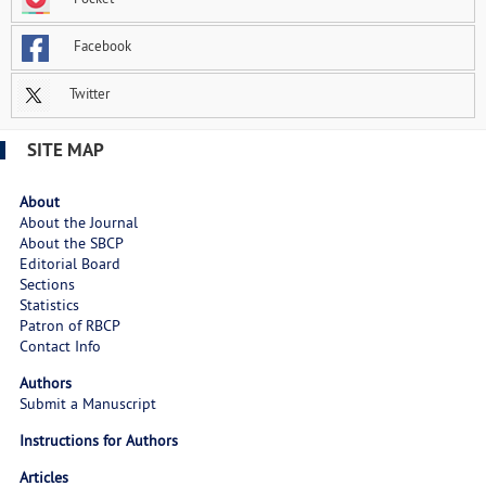
Facebook
Twitter
SITE MAP
About
About the Journal
About the SBCP
Editorial Board
Sections
Statistics
Patron of RBCP
Contact Info
Authors
Submit a Manuscript
Instructions for Authors
Articles