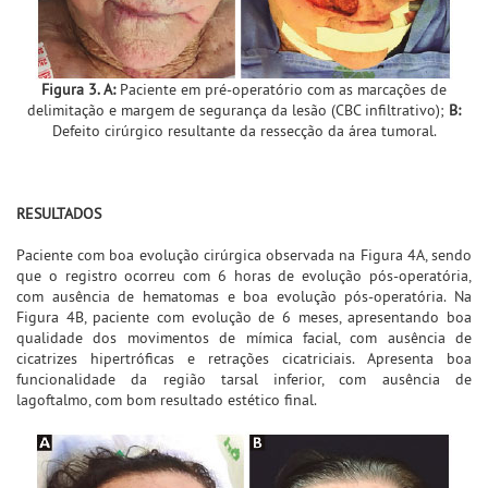
Figura 3. A:
Paciente em pré-operatório com as marcações de
delimitação e margem de segurança da lesão (CBC infiltrativo);
B:
Defeito cirúrgico resultante da ressecção da área tumoral.
RESULTADOS
Paciente com boa evolução cirúrgica observada na Figura 4A, sendo
que o registro ocorreu com 6 horas de evolução pós-operatória,
com ausência de hematomas e boa evolução pós-operatória. Na
Figura 4B, paciente com evolução de 6 meses, apresentando boa
qualidade dos movimentos de mímica facial, com ausência de
cicatrizes hipertróficas e retrações cicatriciais. Apresenta boa
funcionalidade da região tarsal inferior, com ausência de
lagoftalmo, com bom resultado estético final.