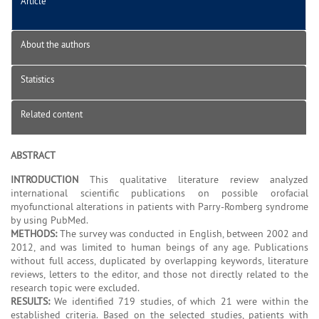
Article
About the authors
Statistics
Related content
ABSTRACT
INTRODUCTION
This qualitative literature review analyzed
international scientific publications on possible orofacial
myofunctional alterations in patients with Parry-Romberg syndrome
by using PubMed.
METHODS:
The survey was conducted in English, between 2002 and
2012, and was limited to human beings of any age. Publications
without full access, duplicated by overlapping keywords, literature
reviews, letters to the editor, and those not directly related to the
research topic were excluded.
RESULTS:
We identified 719 studies, of which 21 were within the
established criteria. Based on the selected studies, patients with