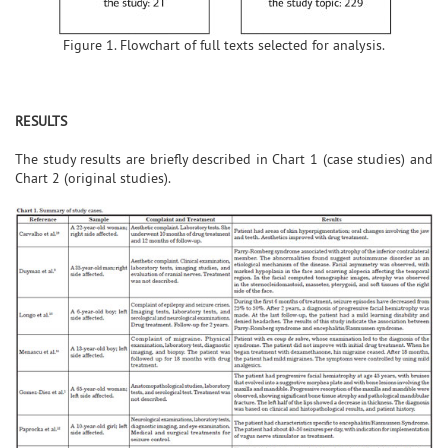
Figure 1. Flowchart of full texts selected for analysis.
RESULTS
The study results are briefly described in Chart 1 (case studies) and
Chart 2 (original studies).