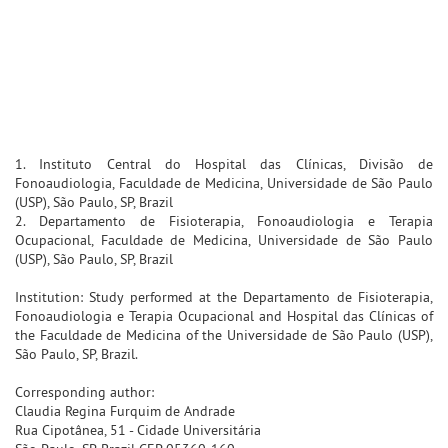
1. Instituto Central do Hospital das Clínicas, Divisão de
Fonoaudiologia, Faculdade de Medicina, Universidade de São Paulo
(USP), São Paulo, SP, Brazil
2. Departamento de Fisioterapia, Fonoaudiologia e Terapia
Ocupacional, Faculdade de Medicina, Universidade de São Paulo
(USP), São Paulo, SP, Brazil
Institution: Study performed at the Departamento de Fisioterapia,
Fonoaudiologia e Terapia Ocupacional and Hospital das Clínicas of
the Faculdade de Medicina of the Universidade de São Paulo (USP),
São Paulo, SP, Brazil.
Corresponding author:
Claudia Regina Furquim de Andrade
Rua Cipotânea, 51 - Cidade Universitária