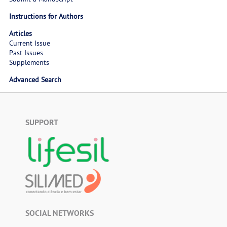
Instructions for Authors
Articles
Current Issue
Past Issues
Supplements
Advanced Search
SUPPORT
SOCIAL NETWORKS