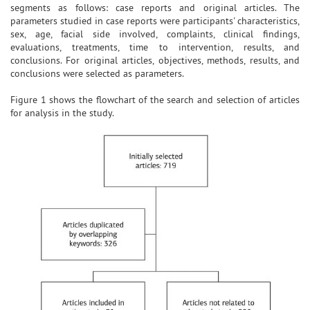
segments as follows: case reports and original articles. The
parameters studied in case reports were participants' characteristics,
sex, age, facial side involved, complaints, clinical findings,
evaluations, treatments, time to intervention, results, and
conclusions. For original articles, objectives, methods, results, and
conclusions were selected as parameters.
Figure 1 shows the flowchart of the search and selection of articles
for analysis in the study.