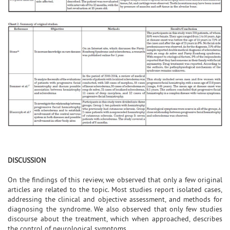
DISCUSSION
On the findings of this review, we observed that only a few original
articles are related to the topic. Most studies report isolated cases,
addressing the clinical and objective assessment, and methods for
diagnosing the syndrome. We also observed that only few studies
discourse about the treatment, which when approached, describes
the control of neurological symptoms.