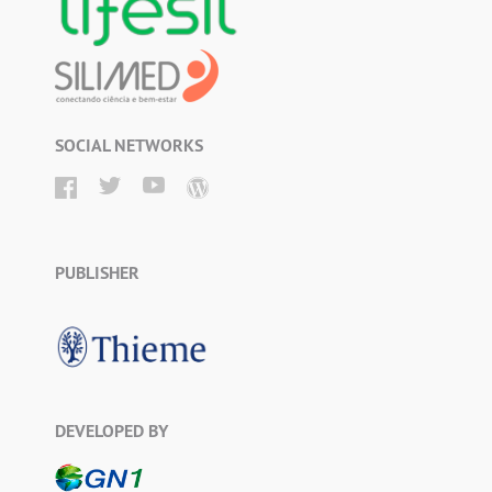
SOCIAL NETWORKS
PUBLISHER
DEVELOPED BY