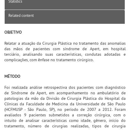
Statistics
Related content
OBJETIVO
Relatar a atuação da Cirurgia Plástica no tratamento das anomalias
das mãos de pacientes com síndrome de Apert, em hospital
terciário, analisando suas características, condutas adotadas e
complicações, com ênfase no tratamento cirúrgico.
MÉTODO
Foi realizada análise retrospectiva dos pacientes com diagnóstico
de Síndrome de Apert, em acompanhamento no ambulatório de
patologias da mão da Divisão de Cirurgia Plástica do Hospital da
Clínicas da Faculdade de Medicina da Universidade de São Paulo
(HCFMUSP - São Paulo, SP), no período de 2007 a 2012. Foram
avaliados 9 pacientes submetidos a correção cirúrgica, com o
intuito de analisar características como idade, gênero, início do
tratamento, número de cirurgias realizadas, tipos de cirurgia