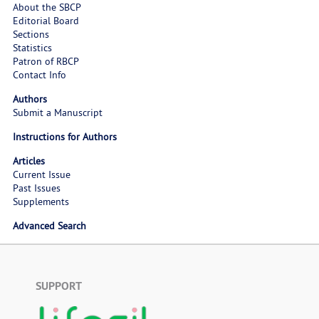
About the SBCP
Editorial Board
Sections
Statistics
Patron of RBCP
Contact Info
Authors
Submit a Manuscript
Instructions for Authors
Articles
Current Issue
Past Issues
Supplements
Advanced Search
SUPPORT