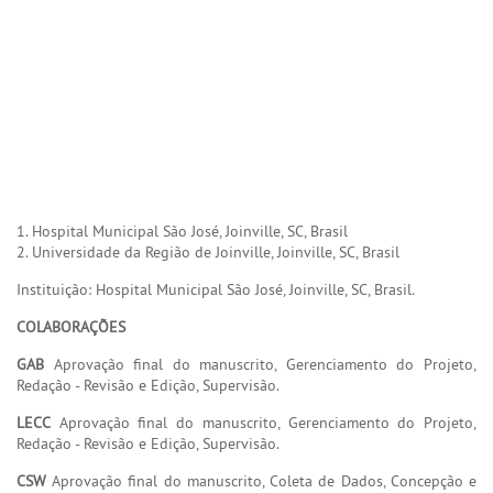
1. Hospital Municipal São José, Joinville, SC, Brasil
2. Universidade da Região de Joinville, Joinville, SC, Brasil
Instituição: Hospital Municipal São José, Joinville, SC, Brasil.
COLABORAÇÕES
GAB
Aprovação final do manuscrito, Gerenciamento do Projeto,
Redação - Revisão e Edição, Supervisão.
LECC
Aprovação final do manuscrito, Gerenciamento do Projeto,
Redação - Revisão e Edição, Supervisão.
CSW
Aprovação final do manuscrito, Coleta de Dados, Concepção e