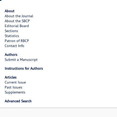
About
About the Journal
About the SBCP
Editorial Board
Sections
Statistics
Patron of RBCP
Contact Info
Authors
Submit a Manuscript
Instructions for Authors
Articles
Current Issue
Past Issues
Supplements
Advanced Search