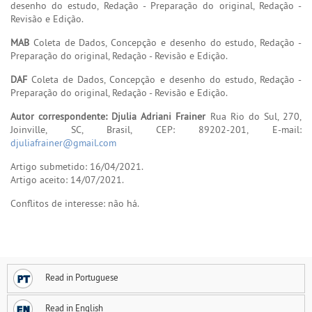
desenho do estudo, Redação - Preparação do original, Redação -
Revisão e Edição.
MAB
Coleta de Dados, Concepção e desenho do estudo, Redação -
Preparação do original, Redação - Revisão e Edição.
DAF
Coleta de Dados, Concepção e desenho do estudo, Redação -
Preparação do original, Redação - Revisão e Edição.
Autor correspondente: Djulia Adriani Frainer
Rua Rio do Sul, 270,
Joinville, SC, Brasil, CEP: 89202-201, E-mail:
djuliafrainer@gmail.com
Artigo submetido: 16/04/2021.
Artigo aceito: 14/07/2021.
Conflitos de interesse: não há.
Read in Portuguese
Read in English