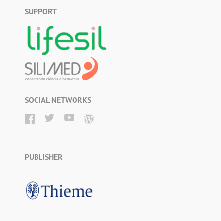
SUPPORT
SOCIAL NETWORKS
PUBLISHER