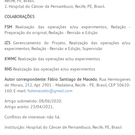
Recife, PE, Brasil.
2. Hospital do Câncer de Pernambuco, Recife, PE, Brasil.
COLABORAÇÕES
FSM
Realização das operações e/ou experimentos, Redação -
Preparação do original, Redação - Revisão e Edição
JZS
Gerenciamento do Projeto, Realização das operações e/ou
experimentos, Redação - Revisão e Edição, Supervisão
KWMC
Realização das operações e/ou experimentos
RNS
Realização das operações e/ou experimentos
Autor correspondente: Fábio Santiago de Macedo
, Rua Hermogenes
de Morais, 252, Apt 2901 - Madalena, Recife - PE, Brasil, CEP 50610-
160, E-mail:
fsdemacedo@gmail.com
Artigo submetido: 08/06/2020.
Artigo aceito: 23/04/2021.
Conflitos de interesse: não há.
Instituição: Hospital do Câncer de Pernambuco, Recife, PE, Brasil