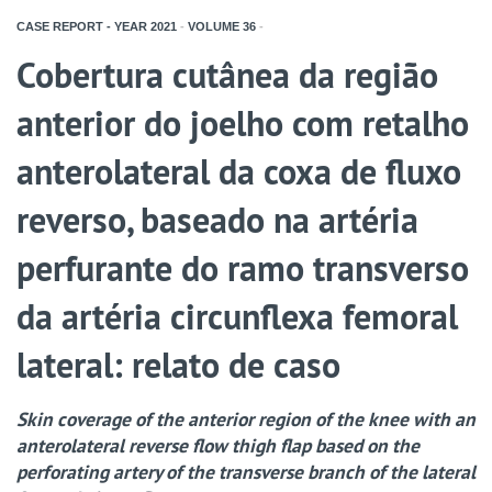
CASE REPORT - YEAR
2021
-
VOLUME
36
-
Cobertura cutânea da região
anterior do joelho com retalho
anterolateral da coxa de fluxo
reverso, baseado na artéria
perfurante do ramo transverso
da artéria circunflexa femoral
lateral: relato de caso
Skin coverage of the anterior region of the knee with an
anterolateral reverse flow thigh flap based on the
perforating artery of the transverse branch of the lateral