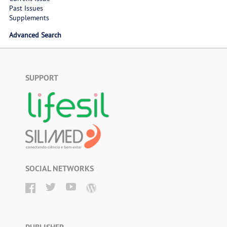
Past Issues
Supplements
Advanced Search
SUPPORT
SOCIAL NETWORKS