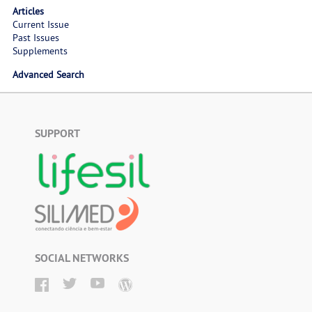
Articles
Current Issue
Past Issues
Supplements
Advanced Search
SUPPORT
SOCIAL NETWORKS