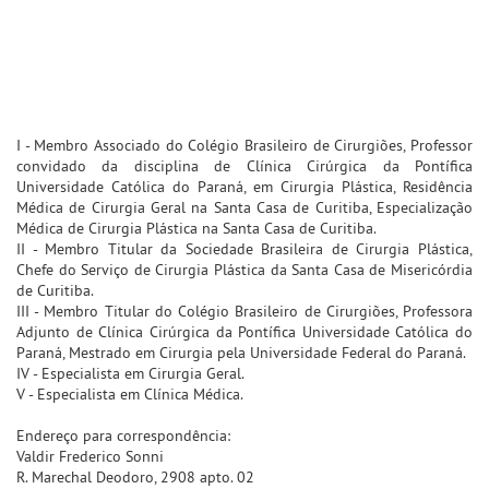
I - Membro Associado do Colégio Brasileiro de Cirurgiões, Professor
convidado da disciplina de Clínica Cirúrgica da Pontífica
Universidade Católica do Paraná, em Cirurgia Plástica, Residência
Médica de Cirurgia Geral na Santa Casa de Curitiba, Especialização
Médica de Cirurgia Plástica na Santa Casa de Curitiba.
II - Membro Titular da Sociedade Brasileira de Cirurgia Plástica,
Chefe do Serviço de Cirurgia Plástica da Santa Casa de Misericórdia
de Curitiba.
III - Membro Titular do Colégio Brasileiro de Cirurgiões, Professora
Adjunto de Clínica Cirúrgica da Pontífica Universidade Católica do
Paraná, Mestrado em Cirurgia pela Universidade Federal do Paraná.
IV - Especialista em Cirurgia Geral.
V - Especialista em Clínica Médica.
Endereço para correspondência:
Valdir Frederico Sonni
R. Marechal Deodoro, 2908 apto. 02