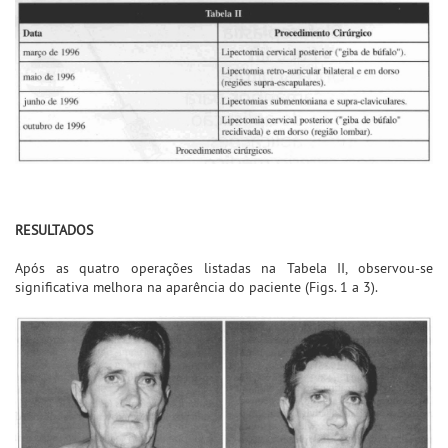
RESULTADOS
Após as quatro operações listadas na Tabela II, observou-se
significativa melhora na aparência do paciente (Figs. 1 a 3).