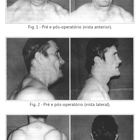
Fig. 1 - Pré e pós-operatório (vista anterior).
Fig. 2 - Pré e pós-operatório (vista lateral).