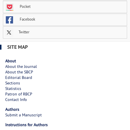
Pocket
Facebook
Twitter
SITE MAP
About
About the Journal
About the SBCP
Editorial Board
Sections
Statistics
Patron of RBCP
Contact Info
Authors
Submit a Manuscript
Instructions for Authors