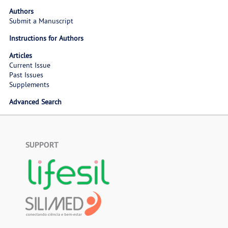
Authors
Submit a Manuscript
Instructions for Authors
Articles
Current Issue
Past Issues
Supplements
Advanced Search
SUPPORT