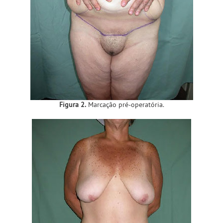
Figura 2.
Marcação pré-operatória.