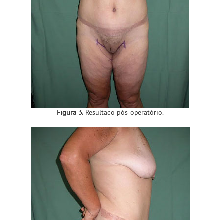
Figura 3.
Resultado pós-operatório.