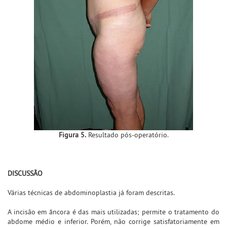
Figura 5.
Resultado pós-operatório.
DISCUSSÃO
Várias técnicas de abdominoplastia já foram descritas.
A incisão em âncora é das mais utilizadas; permite o tratamento do
abdome médio e inferior. Porém, não corrige satisfatoriamente em