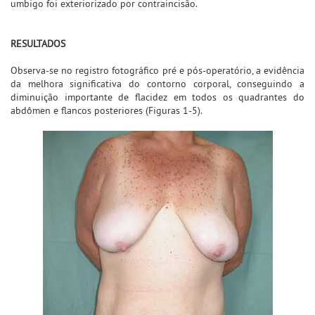
umbigo foi exteriorizado por contraincisão.
RESULTADOS
Observa-se no registro fotográfico pré e pós-operatório, a evidência
da melhora significativa do contorno corporal, conseguindo a
diminuição importante de flacidez em todos os quadrantes do
abdômen e flancos posteriores (Figuras 1-5).