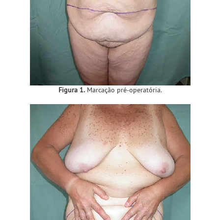
Figura 1.
Marcação pré-operatória.