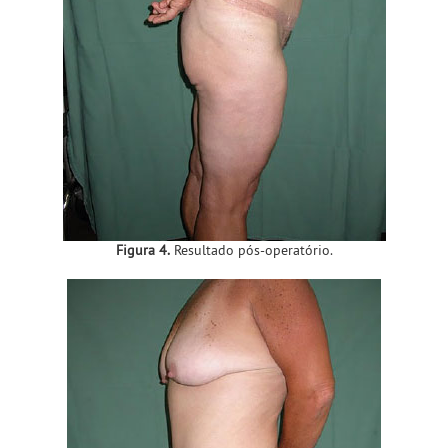
Figura 4.
Resultado pós-operatório.