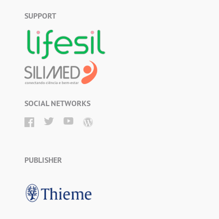
SUPPORT
SOCIAL NETWORKS
PUBLISHER