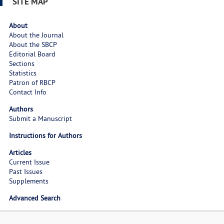
SITE MAP
About
About the Journal
About the SBCP
Editorial Board
Sections
Statistics
Patron of RBCP
Contact Info
Authors
Submit a Manuscript
Instructions for Authors
Articles
Current Issue
Past Issues
Supplements
Advanced Search