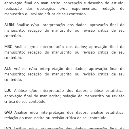
aprovação final do manuscrito; concepção e desenho do estudo;
realização das operações e/ou experimentos; redação do
manuscrito ou revisão crítica de seu conteúdo.
ALRM
Análise e/ou interpretação dos dados; aprovação final do
manuscrito; redação do manuscrito ou revisão crítica de seu
conteúdo.
MBC
Análise e/ou interpretação dos dados; aprovação final do
manuscrito; redação do manuscrito ou revisão crítica de seu
conteúdo.
ALN
Análise e/ou interpretação dos dados; aprovação final do
manuscrito; redação do manuscrito ou revisão crítica de seu
conteúdo.
LDC
Análise e/ou interpretação dos dados; análise estatística;
aprovação final do manuscrito; redação do manuscrito ou revisão
crítica de seu conteúdo.
GVD
Análise e/ou interpretação dos dados; análise estatística;
redação do manuscrito ou revisão crítica de seu conteúdo.
LVD
Análise e/ou interpretação dos dados; aprovação final do