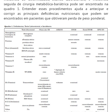
seguida de cirurgia metabólica-bariátrica pode ser encontrado na
quadro 1. Entender esses procedimentos ajuda a antecipar e
corrigir as principais deficiências nutricionais que podem ser
encontrados em pacientes que obtiveram perda de peso ponderal.