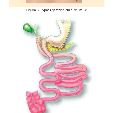
Figura 3. Bypass gástrico em Y-de-Roux.