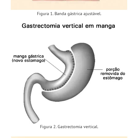
Figura 1. Banda gástrica ajustável.
Figura 2. Gastrectomia vertical.