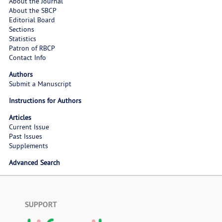
About the Journal
About the SBCP
Editorial Board
Sections
Statistics
Patron of RBCP
Contact Info
Authors
Submit a Manuscript
Instructions for Authors
Articles
Current Issue
Past Issues
Supplements
Advanced Search
SUPPORT