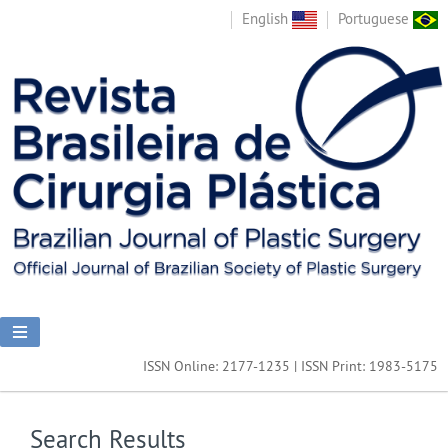
English
Portuguese
ISSN Online: 2177-1235 | ISSN Print: 1983-5175
Search Results