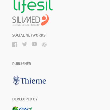
SOCIAL NETWORKS
PUBLISHER
DEVELOPED BY