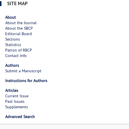
SITE MAP
About
About the Journal
About the SBCP
Editorial Board
Sections
Statistics
Patron of RBCP
Contact Info
Authors
Submit a Manuscript
Instructions for Authors
Articles
Current Issue
Past Issues
Supplements
Advanced Search