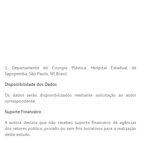
1. Departamento de Cirurgia Plástica, Hospital Estadual de
Sapopemba, São Paulo, SP, Brasil
Disponibilidade dos Dados
Os dados serão disponibilizados mediante solicitação ao autor
correspondente.
Suporte Financeiro
A autora declara que não recebeu suporte financeiro de agências
dos setores público, privado ou sem fins lucrativos para a realização
deste estudo.