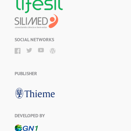
SOCIAL NETWORKS
PUBLISHER
DEVELOPED BY