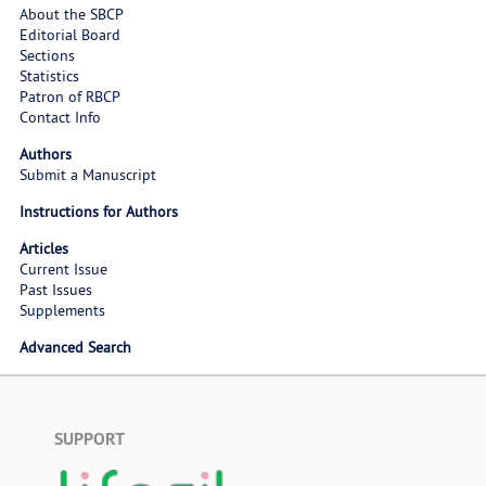
About the SBCP
Editorial Board
Sections
Statistics
Patron of RBCP
Contact Info
Authors
Submit a Manuscript
Instructions for Authors
Articles
Current Issue
Past Issues
Supplements
Advanced Search
SUPPORT