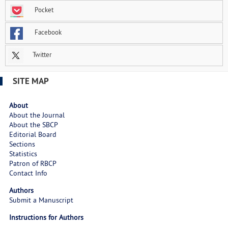
Pocket
Facebook
Twitter
SITE MAP
About
About the Journal
About the SBCP
Editorial Board
Sections
Statistics
Patron of RBCP
Contact Info
Authors
Submit a Manuscript
Instructions for Authors