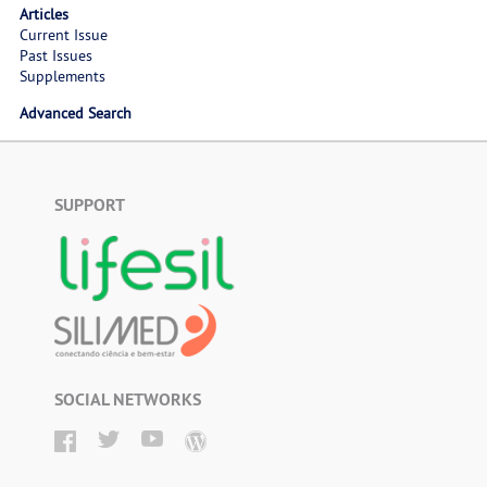
Articles
Current Issue
Past Issues
Supplements
Advanced Search
SUPPORT
SOCIAL NETWORKS