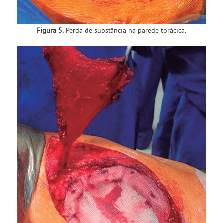
Figura 5.
Perda de substância na parede torácica.