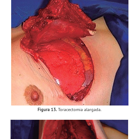
Figura 13.
Toracectomia alargada.