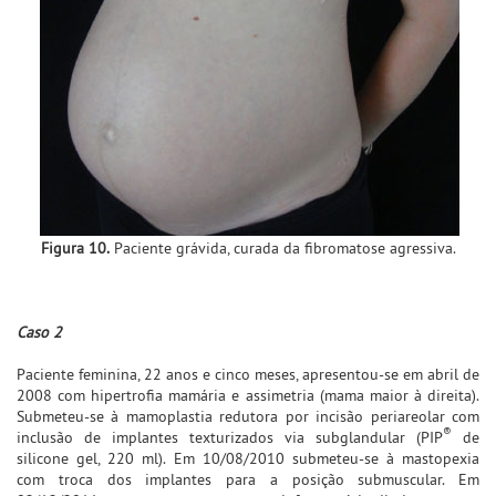
Figura 10.
Paciente grávida, curada da fibromatose agressiva.
Caso 2
Paciente feminina, 22 anos e cinco meses, apresentou-se em abril de
2008 com hipertrofia mamária e assimetria (mama maior à direita).
Submeteu-se à mamoplastia redutora por incisão periareolar com
®
inclusão de implantes texturizados via subglandular (PIP
de
silicone gel, 220 ml). Em 10/08/2010 submeteu-se à mastopexia
com troca dos implantes para a posição submuscular. Em