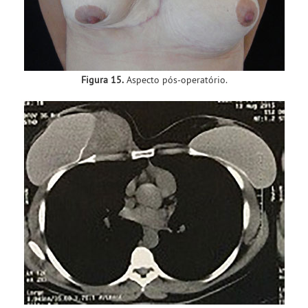
Figura 15.
Aspecto pós-operatório.