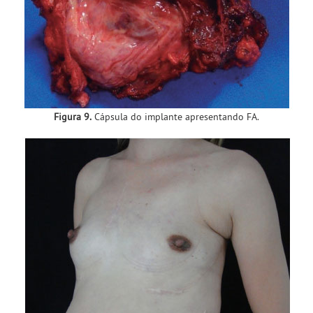
Figura 9.
Cápsula do implante apresentando FA.