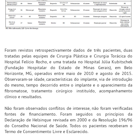
Foram revistos retrospectivamente dados de três pacientes, duas
tratadas pelas equipes de Cirurgia Plástica e Cirurgia Torácica do
Hospital Felício Rocho, e uma tratada no Hospital Júlia Kubitschek
(Fundação Hospitalar do Estado de Minas Gerais), em Belo
Horizonte, MG, operados entre maio de 2010 e agosto de 2015.
Observaram-se idade, características do implante, via de introdução
do mesmo, tempo decorrido entre o implante e o aparecimento da
fibromatose, tratamento cirúrgico instituído, acompanhamento
clínico e resultados.
Não foram observados conflitos de interesse, não foram verificadas
fontes de financiamento. Foram seguidos os princípios da
Declaração de Helsinque revisada em 2000 e da Resolução 196/96
do Conselho Nacional de Saúde. Todos os pacientes receberam o
Termo de Consentimento Livre e Esclarecido.