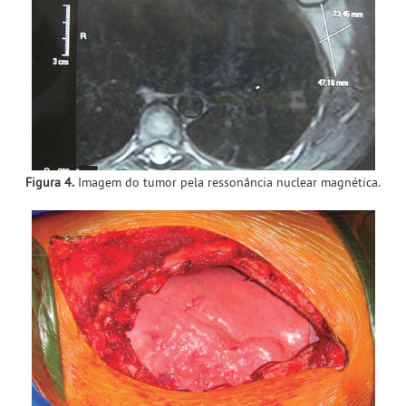
Figura 4.
Imagem do tumor pela ressonância nuclear magnética.