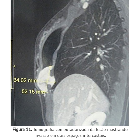
Figura 11.
Tomografia computadorizada da lesão mostrando
invasão em dois espaços intercostais.