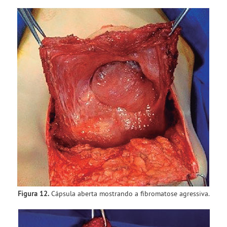
Figura 12.
Cápsula aberta mostrando a fibromatose agressiva.