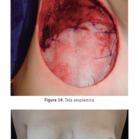
Figura 14.
Tela aloplástica.