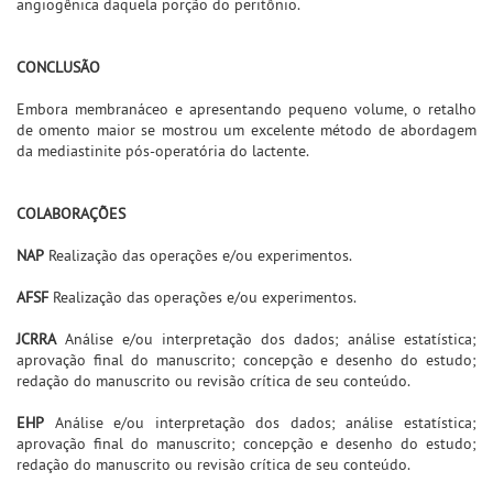
angiogênica daquela porção do peritônio.
CONCLUSÃO
Embora membranáceo e apresentando pequeno volume, o retalho
de omento maior se mostrou um excelente método de abordagem
da mediastinite pós-operatória do lactente.
COLABORAÇÕES
NAP
Realização das operações e/ou experimentos.
AFSF
Realização das operações e/ou experimentos.
JCRRA
Análise e/ou interpretação dos dados; análise estatística;
aprovação final do manuscrito; concepção e desenho do estudo;
redação do manuscrito ou revisão crítica de seu conteúdo.
EHP
Análise e/ou interpretação dos dados; análise estatística;
aprovação final do manuscrito; concepção e desenho do estudo;
redação do manuscrito ou revisão crítica de seu conteúdo.