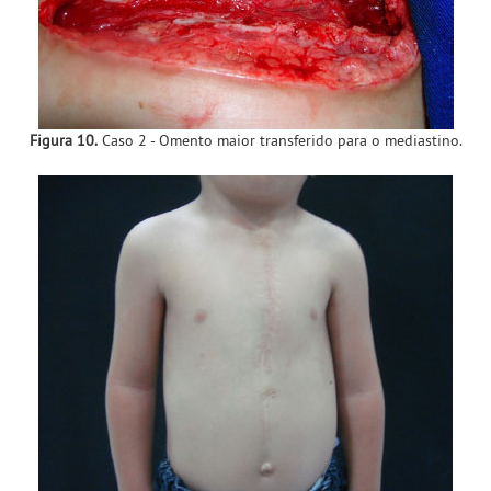
Figura 10.
Caso 2 - Omento maior transferido para o mediastino.