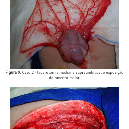
Figura 9.
Caso 2 - laparotomia mediana supraumbilical e exposição
do omento maior.