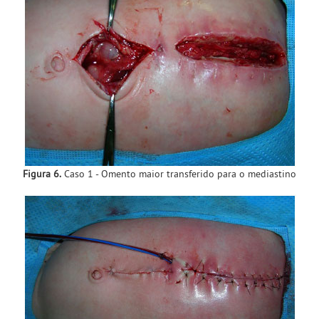
Figura 6.
Caso 1 - Omento maior transferido para o mediastino