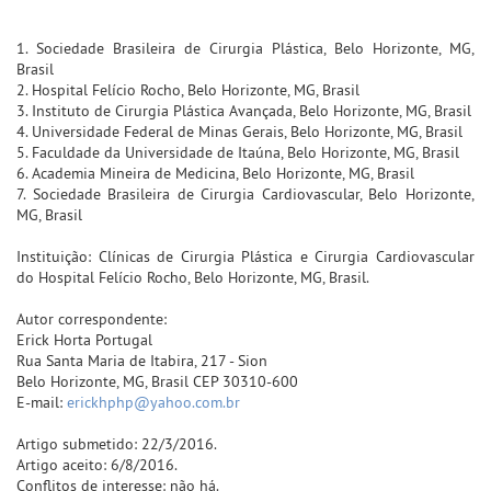
1. Sociedade Brasileira de Cirurgia Plástica, Belo Horizonte, MG,
Brasil
2. Hospital Felício Rocho, Belo Horizonte, MG, Brasil
3. Instituto de Cirurgia Plástica Avançada, Belo Horizonte, MG, Brasil
4. Universidade Federal de Minas Gerais, Belo Horizonte, MG, Brasil
5. Faculdade da Universidade de Itaúna, Belo Horizonte, MG, Brasil
6. Academia Mineira de Medicina, Belo Horizonte, MG, Brasil
7. Sociedade Brasileira de Cirurgia Cardiovascular, Belo Horizonte,
MG, Brasil
Instituição: Clínicas de Cirurgia Plástica e Cirurgia Cardiovascular
do Hospital Felício Rocho, Belo Horizonte, MG, Brasil.
Autor correspondente:
Erick Horta Portugal
Rua Santa Maria de Itabira, 217 - Sion
Belo Horizonte, MG, Brasil CEP 30310-600
E-mail:
erickhphp@yahoo.com.br
Artigo submetido: 22/3/2016.
Artigo aceito: 6/8/2016.
Conflitos de interesse: não há.