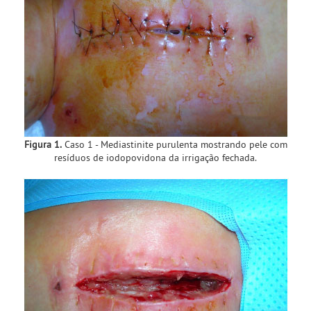
Figura 1.
Caso 1 - Mediastinite purulenta mostrando pele com
resíduos de iodopovidona da irrigação fechada.