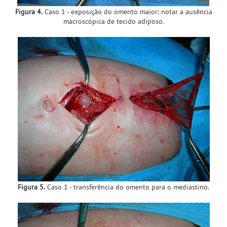
Figura 4.
Caso 1 - exposição do omento maior: notar a ausência
macroscópica de tecido adiposo.
Figura 5.
Caso 1 - transferência do omento para o mediastino.