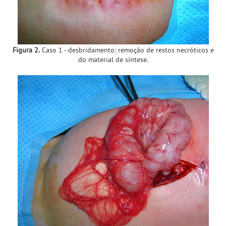
Figura 2.
Caso 1 - desbridamento: remoção de restos necróticos e
do material de síntese.