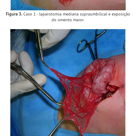
Figura 3.
Caso 1 - laparotomia mediana supraumbilical e exposição
do omento maior.